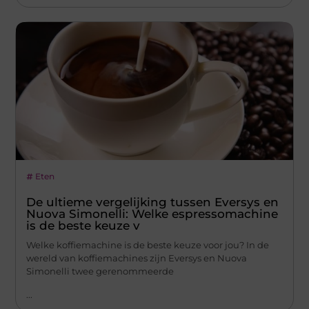
Eten
De ultieme vergelijking tussen Eversys en
Nuova Simonelli: Welke espressomachine
is de beste keuze v
Welke koffiemachine is de beste keuze voor jou? In de
wereld van koffiemachines zijn Eversys en Nuova
Simonelli twee gerenommeerde
...