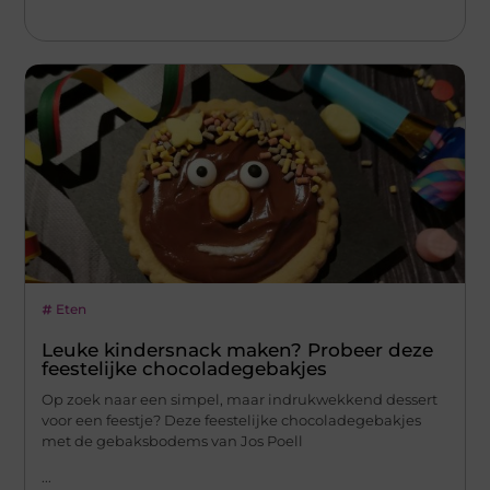
Eten
Leuke kindersnack maken? Probeer deze
feestelijke chocoladegebakjes
Op zoek naar een simpel, maar indrukwekkend dessert
voor een feestje? Deze feestelijke chocoladegebakjes
met de gebaksbodems van Jos Poell
...