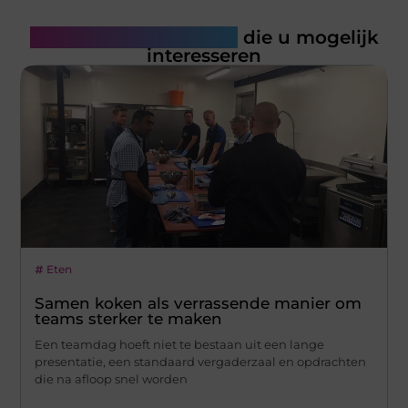
Gerelateerde artikelen
die u mogelijk
interesseren
Eten
Samen koken als verrassende manier om
teams sterker te maken
Een teamdag hoeft niet te bestaan uit een lange
presentatie, een standaard vergaderzaal en opdrachten
die na afloop snel worden