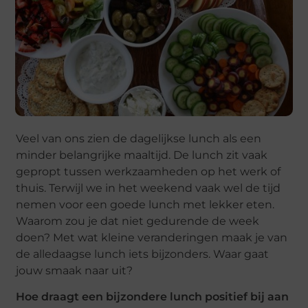
Veel van ons zien de dagelijkse lunch als een
minder belangrijke maaltijd. De lunch zit vaak
gepropt tussen werkzaamheden op het werk of
thuis. Terwijl we in het weekend vaak wel de tijd
nemen voor een goede lunch met lekker eten.
Waarom zou je dat niet gedurende de week
doen? Met wat kleine veranderingen maak je van
de alledaagse lunch iets bijzonders. Waar gaat
jouw smaak naar uit?
Hoe draagt een bijzondere lunch positief bij aan