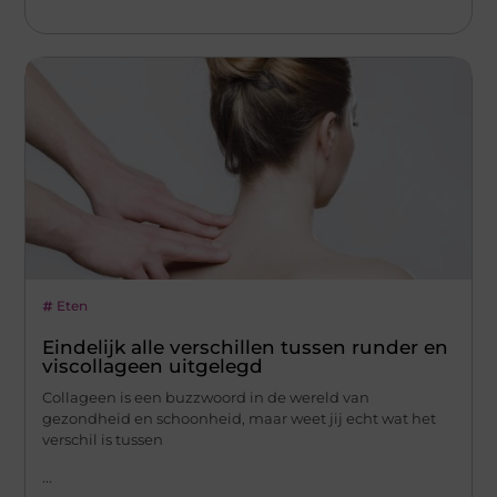
Eten
Eindelijk alle verschillen tussen runder en
viscollageen uitgelegd
Collageen is een buzzwoord in de wereld van
gezondheid en schoonheid, maar weet jij echt wat het
verschil is tussen
...