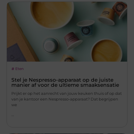
Eten
Stel je Nespresso-apparaat op de juiste
manier af voor de ultieme smaaksensatie
Prijkt er op het aanrecht van jouw keuken thuis of op dat
van je kantoor een Nespresso-apparaat? Dat begrijpen
we
...