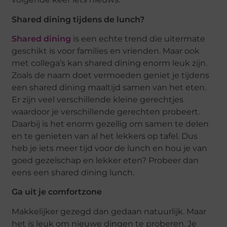
Shared dining tijdens de lunch?
Shared dining
is een echte trend die uitermate
geschikt is voor families en vrienden. Maar ook
met collega’s kan shared dining enorm leuk zijn.
Zoals de naam doet vermoeden geniet je tijdens
een shared dining maaltijd samen van het eten.
Er zijn veel verschillende kleine gerechtjes
waardoor je verschillende gerechten probeert.
Daarbij is het enorm gezellig om samen te delen
en te genieten van al het lekkers op tafel. Dus
heb je iets meer tijd voor de lunch en hou je van
goed gezelschap en lekker eten? Probeer dan
eens een shared dining lunch.
Ga uit je comfortzone
Makkelijker gezegd dan gedaan natuurlijk. Maar
het is leuk om nieuwe dingen te proberen. Je