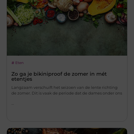
Eten
Zo ga je bikiniproof de zomer in mét
etentjes
Langzaam verschuift het seizoen van de lente richting
de zomer. Dit is vaak de periode dat de dames onder ons
...