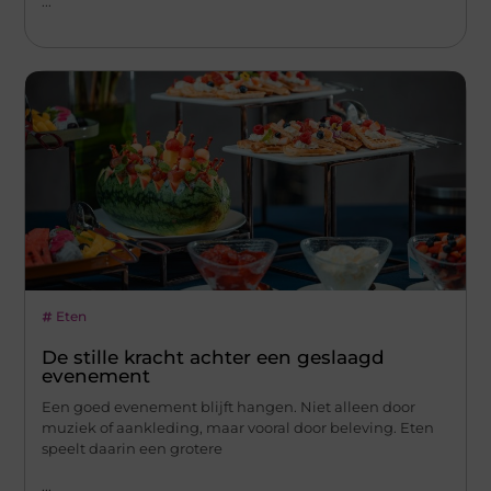
...
Eten
De stille kracht achter een geslaagd
evenement
Een goed evenement blijft hangen. Niet alleen door
muziek of aankleding, maar vooral door beleving. Eten
speelt daarin een grotere
...