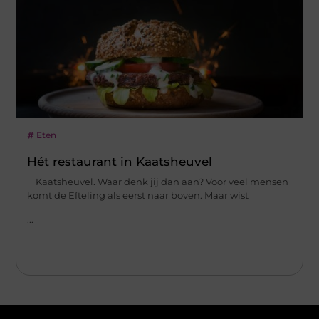
Eten
Hét restaurant in Kaatsheuvel
Kaatsheuvel. Waar denk jij dan aan? Voor veel mensen
komt de Efteling als eerst naar boven. Maar wist
...