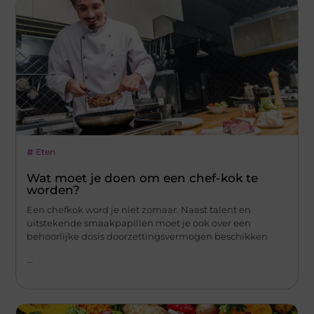
Eten
Wat moet je doen om een chef-kok te
worden?
Een chefkok word je niet zomaar. Naast talent en
uitstekende smaakpapillen moet je ook over een
behoorlijke dosis doorzettingsvermogen beschikken
...