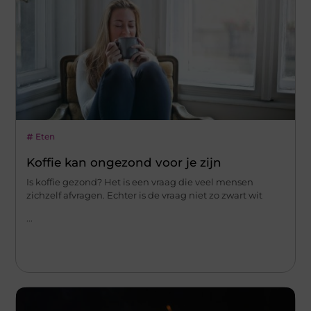
Eten
Koffie kan ongezond voor je zijn
Is koffie gezond? Het is een vraag die veel mensen
zichzelf afvragen. Echter is de vraag niet zo zwart wit
...