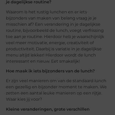
je dagelijkse routine?
Waarom is het rustig lunchen en er iets
bijzonders van maken van belang vraag je je
misschien af? Een verandering in je dagelijkse
routine, bijvoorbeeld de lunch, voegt verfrissing
toe aan je routine. Hierdoor heb je waarschijnlijk
veel meer motivatie, energie, creativiteit of
productiviteit. Daarbij is variatie in je dagelijkse
menu altijd lekker! Hierdoor wordt de lunch
interessant en nieuw. Eet smakelijk!
Hoe maak ik iets bijzonders van de lunch?
Er zijn veel manieren om van de standaard lunch
een gezellig en bijzonder moment te maken. We
zetten een aantal leuke manieren op een rijtje.
Waar kies jij voor?
Kleine veranderingen, grote verschillen