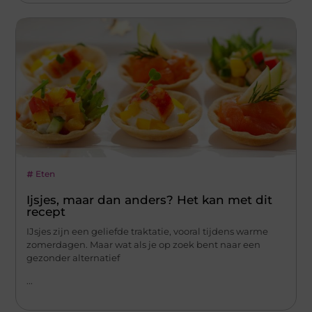
Eten
Ijsjes, maar dan anders? Het kan met dit
recept
IJsjes zijn een geliefde traktatie, vooral tijdens warme
zomerdagen. Maar wat als je op zoek bent naar een
gezonder alternatief
...