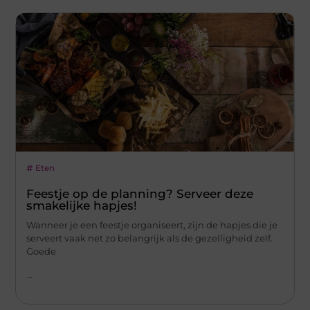
Eten
Feestje op de planning? Serveer deze
smakelijke hapjes!
Wanneer je een feestje organiseert, zijn de hapjes die je
serveert vaak net zo belangrijk als de gezelligheid zelf.
Goede
...