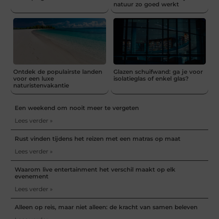
natuur zo goed werkt
Ontdek de populairste landen
Glazen schuifwand: ga je voor
voor een luxe
isolatieglas of enkel glas?
naturistenvakantie
Een weekend om nooit meer te vergeten
Lees verder »
Rust vinden tijdens het reizen met een matras op maat
Lees verder »
Waarom live entertainment het verschil maakt op elk
evenement
Lees verder »
Alleen op reis, maar niet alleen: de kracht van samen beleven