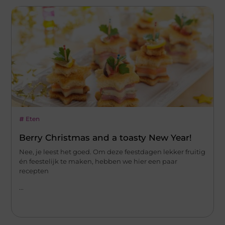
Eten
Berry Christmas and a toasty New Year!
Nee, je leest het goed. Om deze feestdagen lekker fruitig
én feestelijk te maken, hebben we hier een paar
recepten
...