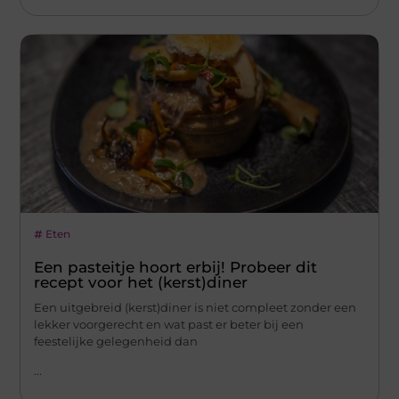
Eten
Een pasteitje hoort erbij! Probeer dit
recept voor het (kerst)diner
Een uitgebreid (kerst)diner is niet compleet zonder een
lekker voorgerecht en wat past er beter bij een
feestelijke gelegenheid dan
...