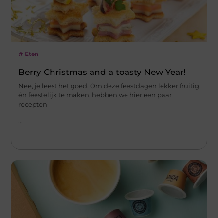
Eten
Berry Christmas and a toasty New Year!
Nee, je leest het goed. Om deze feestdagen lekker fruitig
én feestelijk te maken, hebben we hier een paar
recepten
...