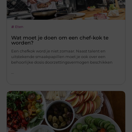
Eten
Wat moet je doen om een chef-kok te
worden?
Een chefkok word je niet zomaar. Naast talent en
uitstekende smaakpapillen moet je ook over een
behoorlijke dosis doorzettingsvermogen beschikken
...