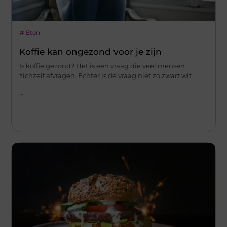
Eten
Koffie kan ongezond voor je zijn
Is koffie gezond? Het is een vraag die veel mensen
zichzelf afvragen. Echter is de vraag niet zo zwart wit
...