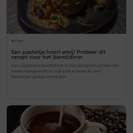
Eten
Een pasteitje hoort erbij! Probeer dit
recept voor het (kerst)diner
Een uitgebreid (kerst)diner is niet compleet zonder een
lekker voorgerecht en wat past er beter bij een
feestelijke gelegenheid dan
...