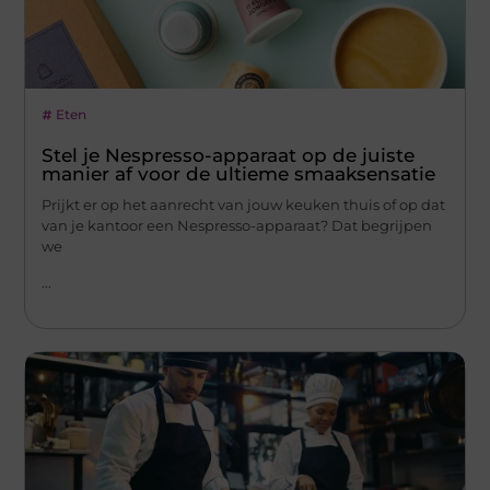
Eten
Stel je Nespresso-apparaat op de juiste
manier af voor de ultieme smaaksensatie
Prijkt er op het aanrecht van jouw keuken thuis of op dat
van je kantoor een Nespresso-apparaat? Dat begrijpen
we
...