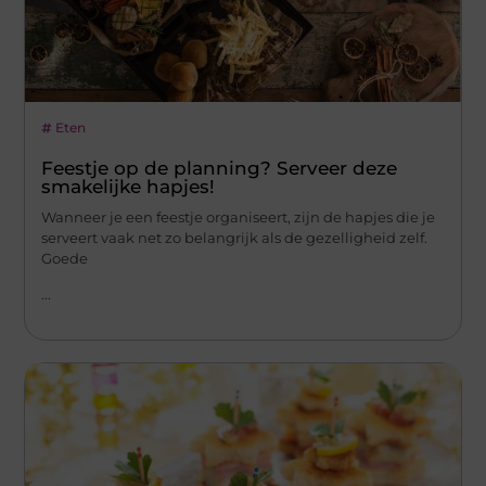
Eten
Feestje op de planning? Serveer deze
smakelijke hapjes!
Wanneer je een feestje organiseert, zijn de hapjes die je
serveert vaak net zo belangrijk als de gezelligheid zelf.
Goede
...