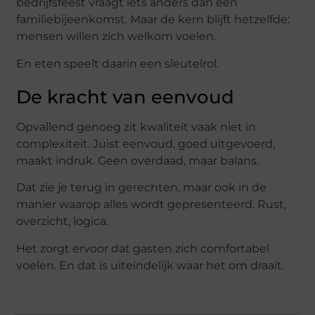
bedrijfsfeest vraagt iets anders dan een
familiebijeenkomst. Maar de kern blijft hetzelfde:
mensen willen zich welkom voelen.
En eten speelt daarin een sleutelrol.
De kracht van eenvoud
Opvallend genoeg zit kwaliteit vaak niet in
complexiteit. Juist eenvoud, goed uitgevoerd,
maakt indruk. Geen overdaad, maar balans.
Dat zie je terug in gerechten, maar ook in de
manier waarop alles wordt gepresenteerd. Rust,
overzicht, logica.
Het zorgt ervoor dat gasten zich comfortabel
voelen. En dat is uiteindelijk waar het om draait.