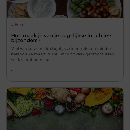
Eten
Hoe maak je van je dagelijkse lunch iets
bijzonders?
Veel van ons zien de dagelijkse lunch als een minder
belangrijke maaltijd. De lunch zit vaak gepropt tussen
werkzaamheden op
...