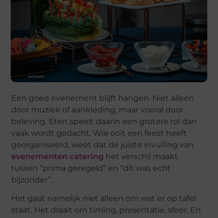
Een goed evenement blijft hangen. Niet alleen
door muziek of aankleding, maar vooral door
beleving. Eten speelt daarin een grotere rol dan
vaak wordt gedacht. Wie ooit een feest heeft
georganiseerd, weet dat de juiste invulling van
evenementen catering
het verschil maakt
tussen “prima geregeld” en “dit was echt
bijzonder”.
Het gaat namelijk niet alleen om wat er op tafel
staat. Het draait om timing, presentatie, sfeer. En