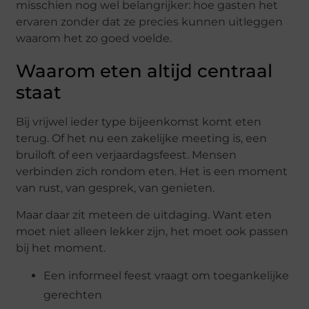
misschien nog wel belangrijker: hoe gasten het
ervaren zonder dat ze precies kunnen uitleggen
waarom het zo goed voelde.
Waarom eten altijd centraal
staat
Bij vrijwel ieder type bijeenkomst komt eten
terug. Of het nu een zakelijke meeting is, een
bruiloft of een verjaardagsfeest. Mensen
verbinden zich rondom eten. Het is een moment
van rust, van gesprek, van genieten.
Maar daar zit meteen de uitdaging. Want eten
moet niet alleen lekker zijn, het moet ook passen
bij het moment.
Een informeel feest vraagt om toegankelijke
gerechten