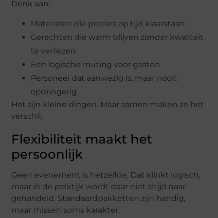
Denk aan:
Materialen die precies op tijd klaarstaan
Gerechten die warm blijven zonder kwaliteit
te verliezen
Een logische routing voor gasten
Personeel dat aanwezig is, maar nooit
opdringerig
Het zijn kleine dingen. Maar samen maken ze het
verschil.
Flexibiliteit maakt het
persoonlijk
Geen evenement is hetzelfde. Dat klinkt logisch,
maar in de praktijk wordt daar niet altijd naar
gehandeld. Standaardpakketten zijn handig,
maar missen soms karakter.