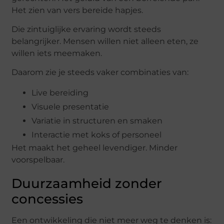
Het zien van vers bereide hapjes.
Die zintuiglijke ervaring wordt steeds
belangrijker. Mensen willen niet alleen eten, ze
willen iets meemaken.
Daarom zie je steeds vaker combinaties van:
Live bereiding
Visuele presentatie
Variatie in structuren en smaken
Interactie met koks of personeel
Het maakt het geheel levendiger. Minder
voorspelbaar.
Duurzaamheid zonder
concessies
Een ontwikkeling die niet meer weg te denken is: