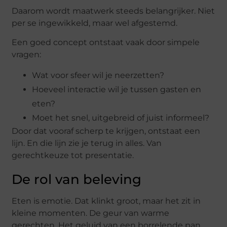
Daarom wordt maatwerk steeds belangrijker. Niet
per se ingewikkeld, maar wel afgestemd.
Een goed concept ontstaat vaak door simpele
vragen:
Wat voor sfeer wil je neerzetten?
Hoeveel interactie wil je tussen gasten en
eten?
Moet het snel, uitgebreid of juist informeel?
Door dat vooraf scherp te krijgen, ontstaat een
lijn. En die lijn zie je terug in alles. Van
gerechtkeuze tot presentatie.
De rol van beleving
Eten is emotie. Dat klinkt groot, maar het zit in
kleine momenten. De geur van warme
gerechten. Het geluid van een borrelende pan.