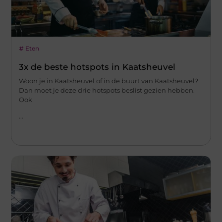
Eten
3x de beste hotspots in Kaatsheuvel
Woon je in Kaatsheuvel of in de buurt van Kaatsheuvel?
Dan moet je deze drie hotspots beslist gezien hebben.
Ook
...