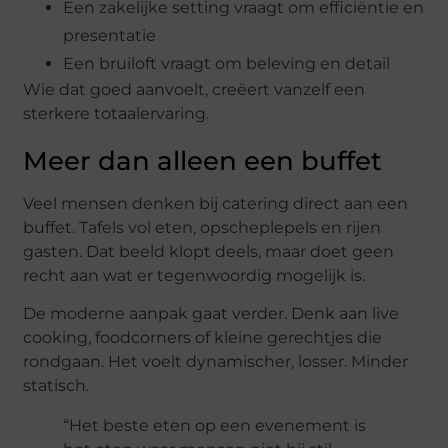
Een zakelijke setting vraagt om efficiëntie en
presentatie
Een bruiloft vraagt om beleving en detail
Wie dat goed aanvoelt, creëert vanzelf een
sterkere totaalervaring.
Meer dan alleen een buffet
Veel mensen denken bij catering direct aan een
buffet. Tafels vol eten, opscheplepels en rijen
gasten. Dat beeld klopt deels, maar doet geen
recht aan wat er tegenwoordig mogelijk is.
De moderne aanpak gaat verder. Denk aan live
cooking, foodcorners of kleine gerechtjes die
rondgaan. Het voelt dynamischer, losser. Minder
statisch.
“Het beste eten op een evenement is