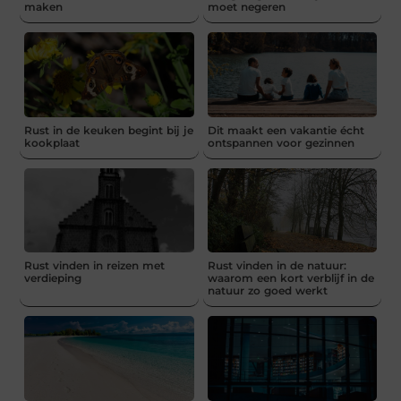
maken
moet negeren
Rust in de keuken begint bij je
Dit maakt een vakantie écht
kookplaat
ontspannen voor gezinnen
Rust vinden in reizen met
Rust vinden in de natuur:
verdieping
waarom een kort verblijf in de
natuur zo goed werkt