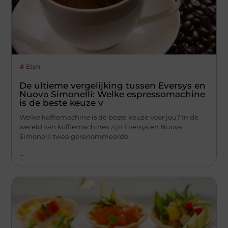
Eten
De ultieme vergelijking tussen Eversys en
Nuova Simonelli: Welke espressomachine
is de beste keuze v
Welke koffiemachine is de beste keuze voor jou? In de
wereld van koffiemachines zijn Eversys en Nuova
Simonelli twee gerenommeerde
...