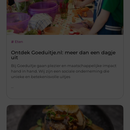
Eten
Ontdek Goeduitje.nl: meer dan een dagje
uit
Bij Goeduitje gaan plezier en maatschappelijke impact
hand in hand. Wij zijn een sociale onderneming die
unieke en betekenisvolle uitjes
...