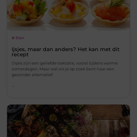
Eten
Ijsjes, maar dan anders? Het kan met dit
recept
IJsjes zijn een geliefde traktatie, vooral tijdens warme
zomerdagen. Maar wat als je op zoek bent naar een
gezonder alternatief
...