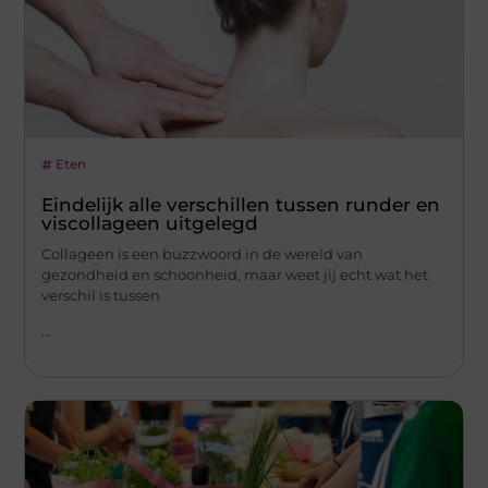
Eten
Eindelijk alle verschillen tussen runder en
viscollageen uitgelegd
Collageen is een buzzwoord in de wereld van
gezondheid en schoonheid, maar weet jij echt wat het
verschil is tussen
...