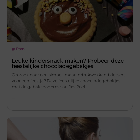
Eten
Leuke kindersnack maken? Probeer deze
feestelijke chocoladegebakjes
Op zoek naar een simpel, maar indrukwekkend dessert
voor een feestje? Deze feestelijke chocoladegebakjes
met de gebaksbodems van Jos Poell
...