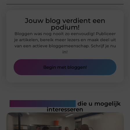
Jouw blog verdient een
podium!
Bloggen was nog nooit zo eenvoudig! Publiceer
je artikelen, bereik meer lezers en maak deel uit
van een actieve bloggemeenschap. Schrijf je nu
in!
Begin met bloggen!
Gerelateerde artikelen
die u mogelijk
interesseren