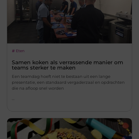
Eten
Samen koken als verrassende manier om
teams sterker te maken
Een teamdag hoeft niet te bestaan uit een lange
presentatie, een standaard vergaderzaal en opdrachten
die na afloop snel worden
...