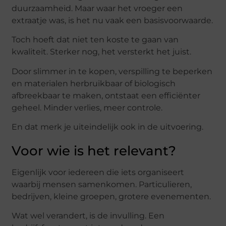
duurzaamheid. Maar waar het vroeger een
extraatje was, is het nu vaak een basisvoorwaarde.
Toch hoeft dat niet ten koste te gaan van
kwaliteit. Sterker nog, het versterkt het juist.
Door slimmer in te kopen, verspilling te beperken
en materialen herbruikbaar of biologisch
afbreekbaar te maken, ontstaat een efficiënter
geheel. Minder verlies, meer controle.
En dat merk je uiteindelijk ook in de uitvoering.
Voor wie is het relevant?
Eigenlijk voor iedereen die iets organiseert
waarbij mensen samenkomen. Particulieren,
bedrijven, kleine groepen, grotere evenementen.
Wat wel verandert, is de invulling. Een