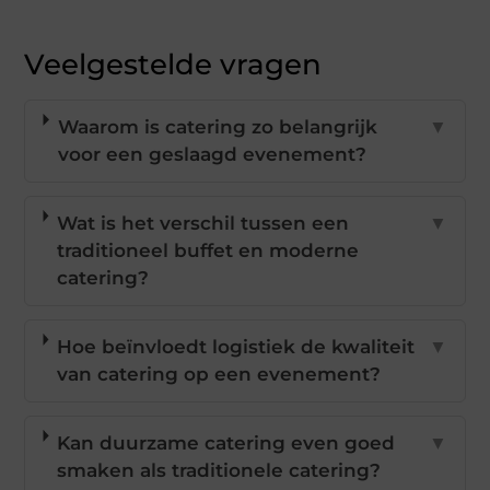
Veelgestelde vragen
Waarom is catering zo belangrijk
▼
voor een geslaagd evenement?
Wat is het verschil tussen een
▼
traditioneel buffet en moderne
catering?
Hoe beïnvloedt logistiek de kwaliteit
▼
van catering op een evenement?
Kan duurzame catering even goed
▼
smaken als traditionele catering?