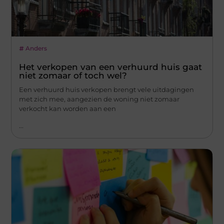
Anders
Het verkopen van een verhuurd huis gaat
niet zomaar of toch wel?
Een verhuurd huis verkopen brengt vele uitdagingen
met zich mee, aangezien de woning niet zomaar
verkocht kan worden aan een
...