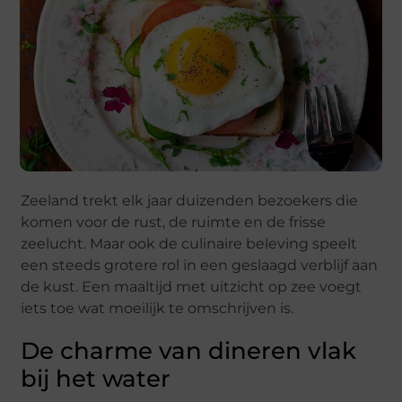
Zeeland trekt elk jaar duizenden bezoekers die
komen voor de rust, de ruimte en de frisse
zeelucht. Maar ook de culinaire beleving speelt
een steeds grotere rol in een geslaagd verblijf aan
de kust. Een maaltijd met uitzicht op zee voegt
iets toe wat moeilijk te omschrijven is.
De charme van dineren vlak
bij het water