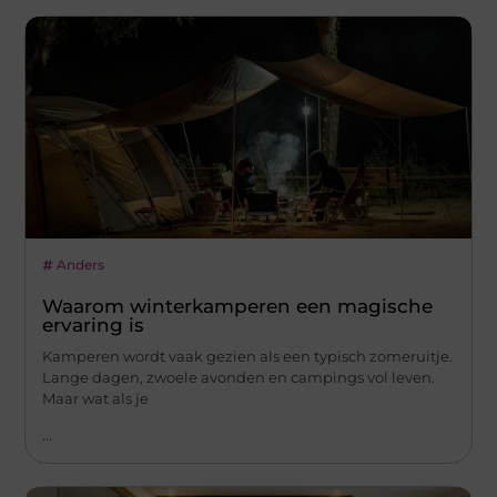
Anders
Waarom winterkamperen een magische
ervaring is
Kamperen wordt vaak gezien als een typisch zomeruitje.
Lange dagen, zwoele avonden en campings vol leven.
Maar wat als je
...