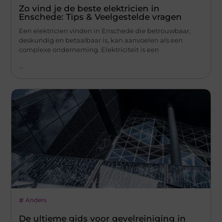
Zo vind je de beste elektricien in
Enschede: Tips & Veelgestelde vragen
Een elektricien vinden in Enschede die betrouwbaar,
deskundig en betaalbaar is, kan aanvoelen als een
complexe onderneming. Elektriciteit is een
...
Anders
De ultieme gids voor gevelreiniging in