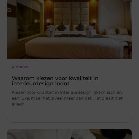
Anders
Waarom kiezen voor kwaliteit in
interieurdesign loont
Kiezen voor kwaliteit in interieurdesign lijkt misschien
een luxe, maar het is veel meer dan dat. Het draait niet
alleen
...