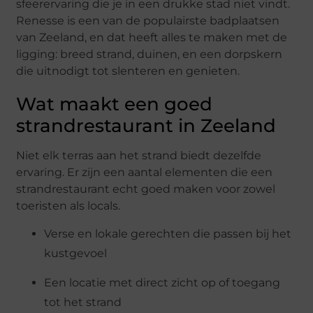
sfeerervaring die je in een drukke stad niet vindt.
Renesse is een van de populairste badplaatsen
van Zeeland, en dat heeft alles te maken met de
ligging: breed strand, duinen, en een dorpskern
die uitnodigt tot slenteren en genieten.
Wat maakt een goed
strandrestaurant in Zeeland
Niet elk terras aan het strand biedt dezelfde
ervaring. Er zijn een aantal elementen die een
strandrestaurant echt goed maken voor zowel
toeristen als locals.
Verse en lokale gerechten die passen bij het
kustgevoel
Een locatie met direct zicht op of toegang
tot het strand