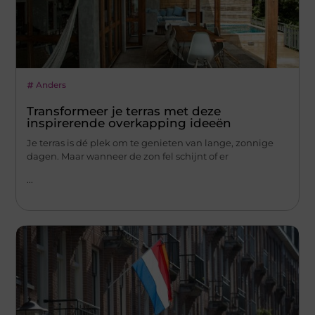
Anders
Transformeer je terras met deze
inspirerende overkapping ideeën
Je terras is dé plek om te genieten van lange, zonnige
dagen. Maar wanneer de zon fel schijnt of er
...