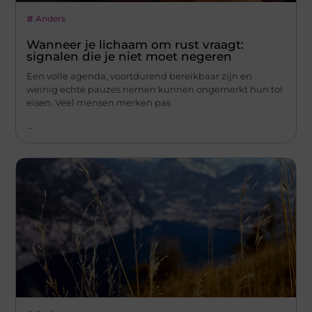
Anders
Wanneer je lichaam om rust vraagt:
signalen die je niet moet negeren
Een volle agenda, voortdurend bereikbaar zijn en
weinig echte pauzes nemen kunnen ongemerkt hun tol
eisen. Veel mensen merken pas
...