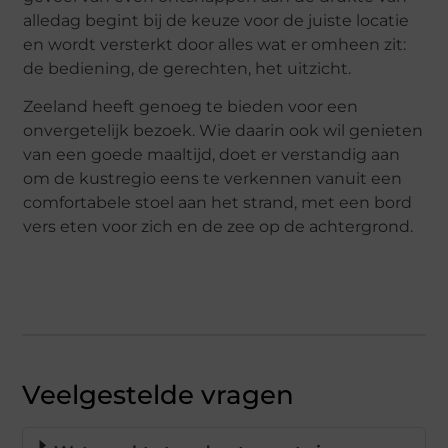
alledag begint bij de keuze voor de juiste locatie
en wordt versterkt door alles wat er omheen zit:
de bediening, de gerechten, het uitzicht.
Zeeland heeft genoeg te bieden voor een
onvergetelijk bezoek. Wie daarin ook wil genieten
van een goede maaltijd, doet er verstandig aan
om de kustregio eens te verkennen vanuit een
comfortabele stoel aan het strand, met een bord
vers eten voor zich en de zee op de achtergrond.
Veelgestelde vragen