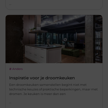
...
Anders
Inspiratie voor je droomkeuken
Een droomkeuken samenstellen begint niet met
technische keuzes of praktische beperkingen, maar met
dromen. Je keuken is meer dan een
...