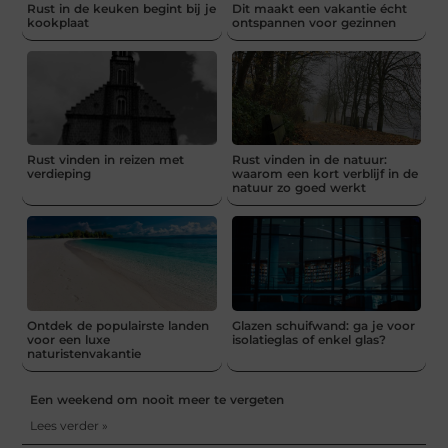
Rust in de keuken begint bij je
Dit maakt een vakantie écht
kookplaat
ontspannen voor gezinnen
Rust vinden in reizen met
Rust vinden in de natuur:
verdieping
waarom een kort verblijf in de
natuur zo goed werkt
Ontdek de populairste landen
Glazen schuifwand: ga je voor
voor een luxe
isolatieglas of enkel glas?
naturistenvakantie
Een weekend om nooit meer te vergeten
Lees verder »