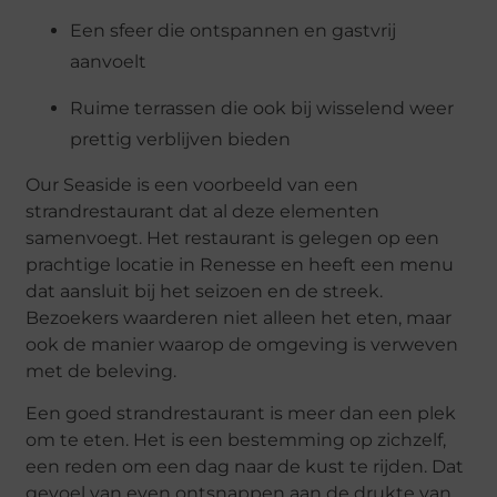
Een sfeer die ontspannen en gastvrij
aanvoelt
Ruime terrassen die ook bij wisselend weer
prettig verblijven bieden
Our Seaside is een voorbeeld van een
strandrestaurant dat al deze elementen
samenvoegt. Het restaurant is gelegen op een
prachtige locatie in Renesse en heeft een menu
dat aansluit bij het seizoen en de streek.
Bezoekers waarderen niet alleen het eten, maar
ook de manier waarop de omgeving is verweven
met de beleving.
Een goed strandrestaurant is meer dan een plek
om te eten. Het is een bestemming op zichzelf,
een reden om een dag naar de kust te rijden. Dat
gevoel van even ontsnappen aan de drukte van