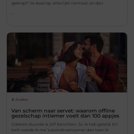
geknipt? Je staat op, alles lijkt normaal, en dan
...
Anders
Van scherm naar servet: waarom offline
gezelschap intiemer voelt dan 100 appjes
Gisteren stuurde ik 247 berichten. Ja, ik heb geteld. En
toch voelde ik me ’s avonds eenzamer dan toen ik