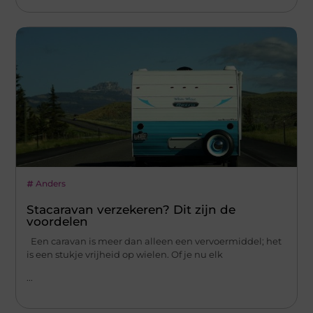
Anders
Stacaravan verzekeren? Dit zijn de
voordelen
Een caravan is meer dan alleen een vervoermiddel; het
is een stukje vrijheid op wielen. Of je nu elk
...