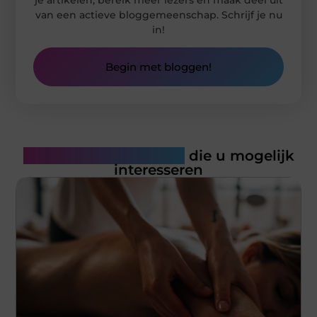
van een actieve bloggemeenschap. Schrijf je nu
in!
Begin met bloggen!
Gerelateerde artikelen
die u mogelijk
interesseren