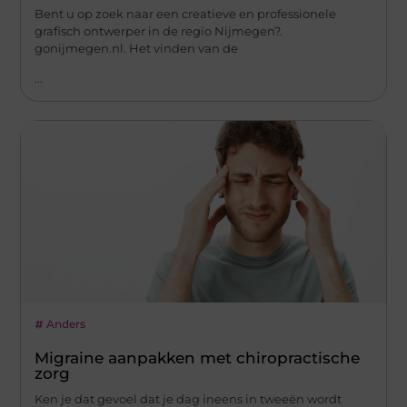
Bent u op zoek naar een creatieve en professionele
grafisch ontwerper in de regio Nijmegen?.
gonijmegen.nl. Het vinden van de
...
Anders
Migraine aanpakken met chiropractische
zorg
Ken je dat gevoel dat je dag ineens in tweeën wordt