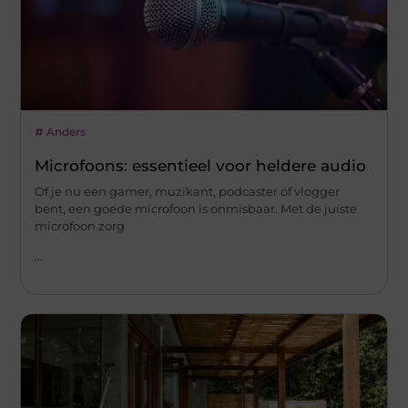
Anders
Microfoons: essentieel voor heldere audio
Of je nu een gamer, muzikant, podcaster of vlogger
bent, een goede microfoon is onmisbaar. Met de juiste
microfoon zorg
...