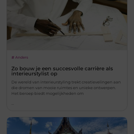
Anders
Zo bouw je een succesvolle carrière als
interieurstylist op
De wereld van interieurstyling trekt creatievelingen aan
die dromen van mooie ruimtes en unieke ontwerpen.
Het beroep biedt mogelijkheden om
...