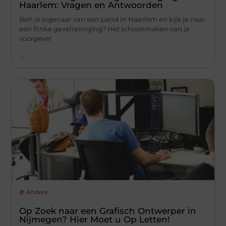
Haarlem: Vragen en Antwoorden
Ben je eigenaar van een pand in Haarlem en kijk je naar
een flinke gevelreiniging? Het schoonmaken van je
voorgevel
...
Anders
Op Zoek naar een Grafisch Ontwerper in
Nijmegen? Hier Moet u Op Letten!