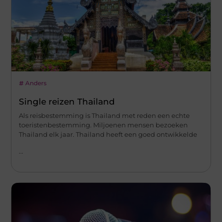
Anders
Single reizen Thailand
Als reisbestemming is Thailand met reden een echte
toeristenbestemming. Miljoenen mensen bezoeken
Thailand elk jaar. Thailand heeft een goed ontwikkelde
...