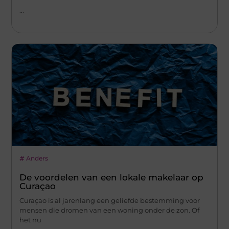
...
Anders
De voordelen van een lokale makelaar op
Curaçao
Curaçao is al jarenlang een geliefde bestemming voor
mensen die dromen van een woning onder de zon. Of
het nu