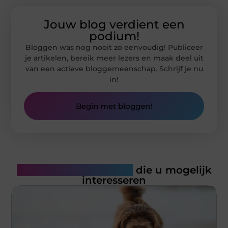
Jouw blog verdient een
podium!
Bloggen was nog nooit zo eenvoudig! Publiceer
je artikelen, bereik meer lezers en maak deel uit
van een actieve bloggemeenschap. Schrijf je nu
in!
Begin met bloggen!
Gerelateerde artikelen
die u mogelijk
interesseren