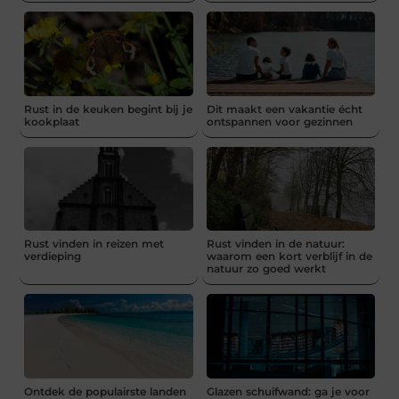
Rust in de keuken begint bij je
Dit maakt een vakantie écht
kookplaat
ontspannen voor gezinnen
Rust vinden in reizen met
Rust vinden in de natuur:
verdieping
waarom een kort verblijf in de
natuur zo goed werkt
Ontdek de populairste landen
Glazen schuifwand: ga je voor