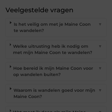
Veelgestelde vragen
Is het veilig om met je Maine Coon
▼
te wandelen?
Welke uitrusting heb ik nodig om
▼
met mijn Maine Coon te wandelen?
Hoe bereid ik mijn Maine Coon voor
▼
op wandelen buiten?
Waarom is wandelen goed voor mijn
▼
Maine Coon?