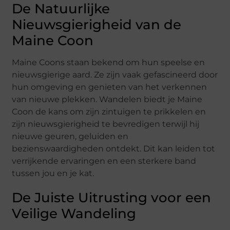
De Natuurlijke
Nieuwsgierigheid van de
Maine Coon
Maine Coons staan bekend om hun speelse en
nieuwsgierige aard. Ze zijn vaak gefascineerd door
hun omgeving en genieten van het verkennen
van nieuwe plekken. Wandelen biedt je Maine
Coon de kans om zijn zintuigen te prikkelen en
zijn nieuwsgierigheid te bevredigen terwijl hij
nieuwe geuren, geluiden en
bezienswaardigheden ontdekt. Dit kan leiden tot
verrijkende ervaringen en een sterkere band
tussen jou en je kat.
De Juiste Uitrusting voor een
Veilige Wandeling