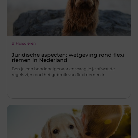
Huisdieren
Juridische aspecten: wetgeving rond flexi
riemen in Nederland
Ben je een hondeneigenaar en vraag je je af wat de
regels zijn rond het gebruik van flexi riemen in
...