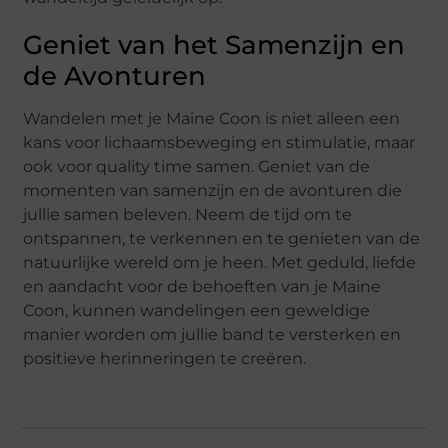
Geniet van het Samenzijn en
de Avonturen
Wandelen met je Maine Coon is niet alleen een
kans voor lichaamsbeweging en stimulatie, maar
ook voor quality time samen. Geniet van de
momenten van samenzijn en de avonturen die
jullie samen beleven. Neem de tijd om te
ontspannen, te verkennen en te genieten van de
natuurlijke wereld om je heen. Met geduld, liefde
en aandacht voor de behoeften van je Maine
Coon, kunnen wandelingen een geweldige
manier worden om jullie band te versterken en
positieve herinneringen te creëren.