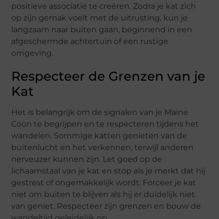
positieve associatie te creëren. Zodra je kat zich
op zijn gemak voelt met de uitrusting, kun je
langzaam naar buiten gaan, beginnend in een
afgeschermde achtertuin of een rustige
omgeving.
Respecteer de Grenzen van je
Kat
Het is belangrijk om de signalen van je Maine
Coon te begrijpen en te respecteren tijdens het
wandelen. Sommige katten genieten van de
buitenlucht en het verkennen, terwijl anderen
nerveuzer kunnen zijn. Let goed op de
lichaamstaal van je kat en stop als je merkt dat hij
gestrest of ongemakkelijk wordt. Forceer je kat
niet om buiten te blijven als hij er duidelijk niet
van geniet. Respecteer zijn grenzen en bouw de
wandeltijd geleidelijk op.