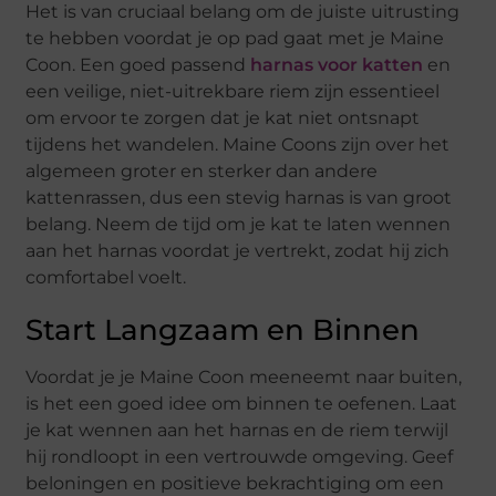
Het is van cruciaal belang om de juiste uitrusting
te hebben voordat je op pad gaat met je Maine
Coon. Een goed passend
harnas voor katten
en
een veilige, niet-uitrekbare riem zijn essentieel
om ervoor te zorgen dat je kat niet ontsnapt
tijdens het wandelen. Maine Coons zijn over het
algemeen groter en sterker dan andere
kattenrassen, dus een stevig harnas is van groot
belang. Neem de tijd om je kat te laten wennen
aan het harnas voordat je vertrekt, zodat hij zich
comfortabel voelt.
Start Langzaam en Binnen
Voordat je je Maine Coon meeneemt naar buiten,
is het een goed idee om binnen te oefenen. Laat
je kat wennen aan het harnas en de riem terwijl
hij rondloopt in een vertrouwde omgeving. Geef
beloningen en positieve bekrachtiging om een