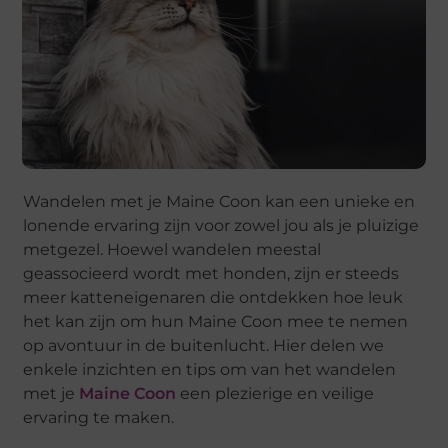
Wandelen met je Maine Coon kan een unieke en
lonende ervaring zijn voor zowel jou als je pluizige
metgezel. Hoewel wandelen meestal
geassocieerd wordt met honden, zijn er steeds
meer katteneigenaren die ontdekken hoe leuk
het kan zijn om hun Maine Coon mee te nemen
op avontuur in de buitenlucht. Hier delen we
enkele inzichten en tips om van het wandelen
met je
Maine Coon
een plezierige en veilige
ervaring te maken.