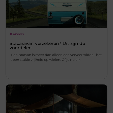
Anders
Stacaravan verzekeren? Dit zijn de
voordelen
Een caravan is meer dan alleen een vervoermiddel; het
is een stukje vrijheid op wielen. Of je nu elk
...