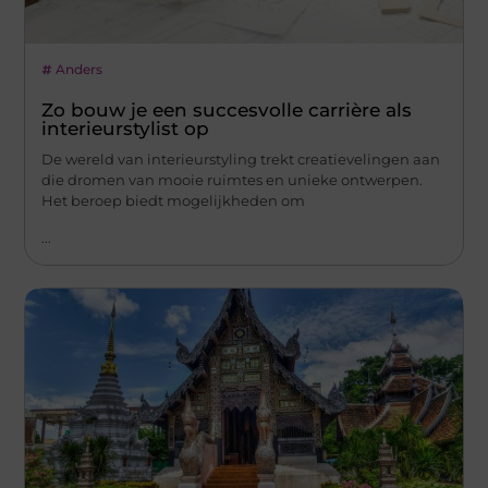
Anders
Zo bouw je een succesvolle carrière als
interieurstylist op
De wereld van interieurstyling trekt creatievelingen aan
die dromen van mooie ruimtes en unieke ontwerpen.
Het beroep biedt mogelijkheden om
...