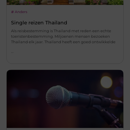
Anders
Single reizen Thailand
Als reisbestemming is Thailand met reden een echte
toeristenbestemming. Miljoenen mensen bezoeken
Thailand elk jaar. Thailand heeft een goed ontwikkelde
...