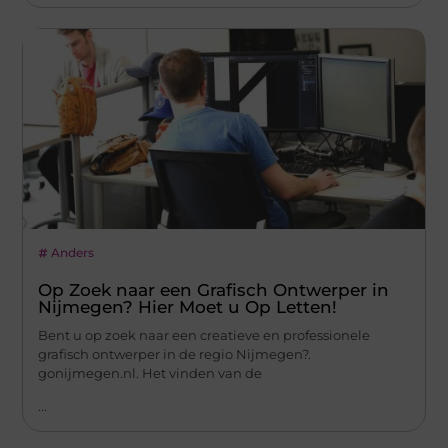
Anders
Op Zoek naar een Grafisch Ontwerper in
Nijmegen? Hier Moet u Op Letten!
Bent u op zoek naar een creatieve en professionele
grafisch ontwerper in de regio Nijmegen?.
gonijmegen.nl. Het vinden van de
...