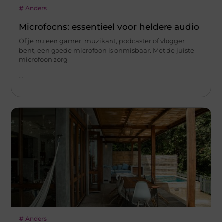
Anders
Microfoons: essentieel voor heldere audio
Of je nu een gamer, muzikant, podcaster of vlogger
bent, een goede microfoon is onmisbaar. Met de juiste
microfoon zorg
...
Anders