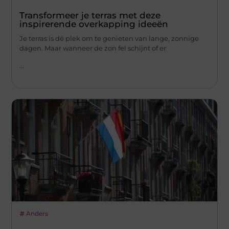
Transformeer je terras met deze
inspirerende overkapping ideeën
Je terras is dé plek om te genieten van lange, zonnige
dagen. Maar wanneer de zon fel schijnt of er
...
Anders