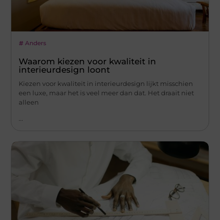
Anders
Waarom kiezen voor kwaliteit in
interieurdesign loont
Kiezen voor kwaliteit in interieurdesign lijkt misschien
een luxe, maar het is veel meer dan dat. Het draait niet
alleen
...