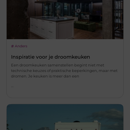
Anders
Inspiratie voor je droomkeuken
Een droomkeuken samenstellen begint niet met
technische keuzes of praktische beperkingen, maar met
dromen. Je keuken is meer dan een
...