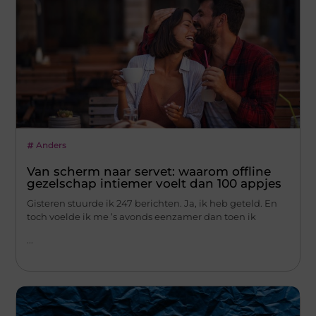
Anders
Van scherm naar servet: waarom offline
gezelschap intiemer voelt dan 100 appjes
Gisteren stuurde ik 247 berichten. Ja, ik heb geteld. En
toch voelde ik me ’s avonds eenzamer dan toen ik
...