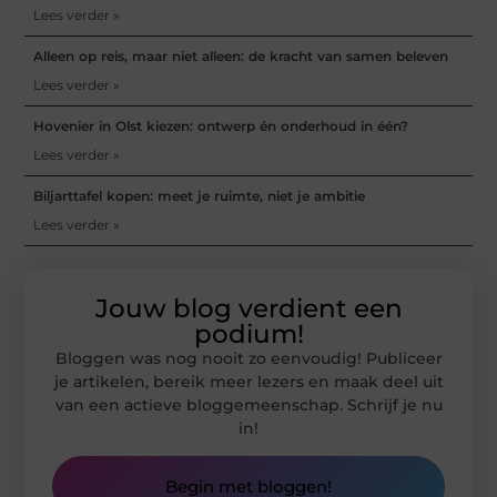
Lees verder »
Alleen op reis, maar niet alleen: de kracht van samen beleven
Lees verder »
Hovenier in Olst kiezen: ontwerp én onderhoud in één?
Lees verder »
Biljarttafel kopen: meet je ruimte, niet je ambitie
Lees verder »
Jouw blog verdient een
podium!
Bloggen was nog nooit zo eenvoudig! Publiceer
je artikelen, bereik meer lezers en maak deel uit
van een actieve bloggemeenschap. Schrijf je nu
in!
Begin met bloggen!