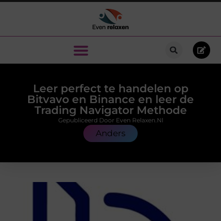
Leer perfect te handelen op
Bitvavo en Binance en leer de
Trading Navigator Methode
Gepubliceerd Door Even Relaxen.nl
Anders