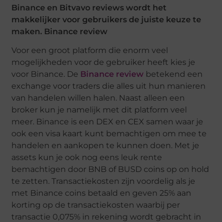
Binance en Bitvavo reviews wordt het
makkelijker voor gebruikers de juiste keuze te
maken.
Binance review
Voor een groot platform die enorm veel
mogelijkheden voor de gebruiker heeft kies je
voor Binance. De
Binance review
betekend een
exchange voor traders die alles uit hun manieren
van handelen willen halen. Naast alleen een
broker kun je namelijk met dit platform veel
meer. Binance is een DEX en CEX samen waar je
ook een visa kaart kunt bemachtigen om mee te
handelen en aankopen te kunnen doen. Met je
assets kun je ook nog eens leuk rente
bemachtigen door BNB of BUSD coins op on hold
te zetten. Transactiekosten zijn voordelig als je
met Binance coins betaald en geven 25% aan
korting op de transactiekosten waarbij per
transactie 0,075% in rekening wordt gebracht in