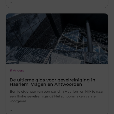
...
Anders
De ultieme gids voor gevelreiniging in
Haarlem: Vragen en Antwoorden
Ben je eigenaar van een pand in Haarlem en kijk je naar
een flinke gevelreiniging? Het schoonmaken van je
voorgevel
...