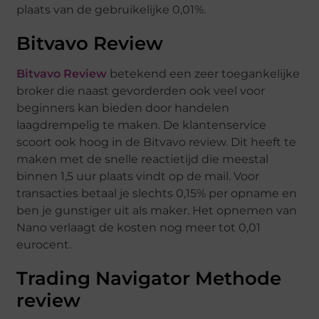
plaats van de gebruikelijke 0,01%.
Bitvavo Review
Bitvavo Review
betekend een zeer toegankelijke
broker die naast gevorderden ook veel voor
beginners kan bieden door handelen
laagdrempelig te maken. De klantenservice
scoort ook hoog in de Bitvavo review. Dit heeft te
maken met de snelle reactietijd die meestal
binnen 1,5 uur plaats vindt op de mail. Voor
transacties betaal je slechts 0,15% per opname en
ben je gunstiger uit als maker. Het opnemen van
Nano verlaagt de kosten nog meer tot 0,01
eurocent.
Trading Navigator Methode
review