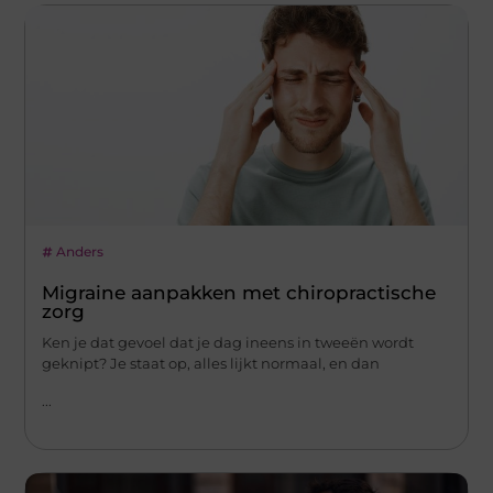
Anders
Migraine aanpakken met chiropractische
zorg
Ken je dat gevoel dat je dag ineens in tweeën wordt
geknipt? Je staat op, alles lijkt normaal, en dan
...