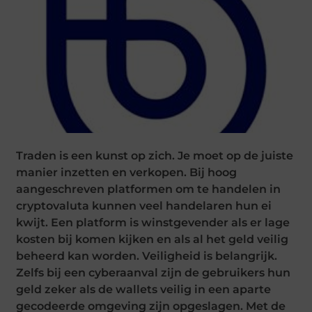
Traden is een kunst op zich. Je moet op de juiste
manier inzetten en verkopen. Bij hoog
aangeschreven platformen om te handelen in
cryptovaluta kunnen veel handelaren hun ei
kwijt. Een platform is winstgevender als er lage
kosten bij komen kijken en als al het geld veilig
beheerd kan worden. Veiligheid is belangrijk.
Zelfs bij een cyberaanval zijn de gebruikers hun
geld zeker als de wallets veilig in een aparte
gecodeerde omgeving zijn opgeslagen. Met de