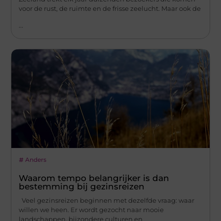
voor de rust, de ruimte en de frisse zeelucht. Maar ook de
...
Anders
Waarom tempo belangrijker is dan
bestemming bij gezinsreizen
Veel gezinsreizen beginnen met dezelfde vraag: waar
willen we heen. Er wordt gezocht naar mooie
landschappen, bijzondere culturen en