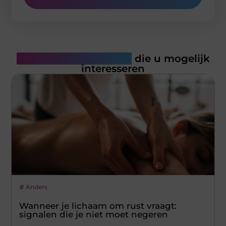
Gerelateerde artikelen
die u mogelijk
interesseren
Anders
Wanneer je lichaam om rust vraagt:
signalen die je niet moet negeren