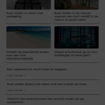
Rust vinden in reizen met
Rust vinden in de natuur:
verdieping
waarom een kort verblijf in de
natuur zo goed werkt
Ontdek de populairste landen
Glazen schuifwand: ga je voor
voor een luxe
isolatieglas of enkel glas?
naturistenvakantie
Een weekend om nooit meer te vergeten
Lees verder »
Rust vinden tijdens het reizen met een matras op maat
Lees verder »
Waarom live entertainment het verschil maakt op elk
evenement