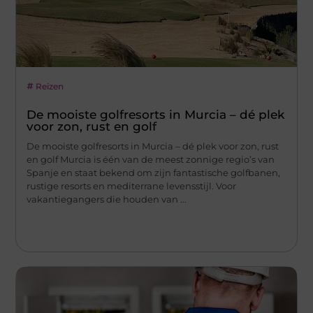
Reizen
De mooiste golfresorts in Murcia – dé plek
voor zon, rust en golf
De mooiste golfresorts in Murcia – dé plek voor zon, rust
en golf Murcia is één van de meest zonnige regio’s van
Spanje en staat bekend om zijn fantastische golfbanen,
rustige resorts en mediterrane levensstijl. Voor
vakantiegangers die houden van ...