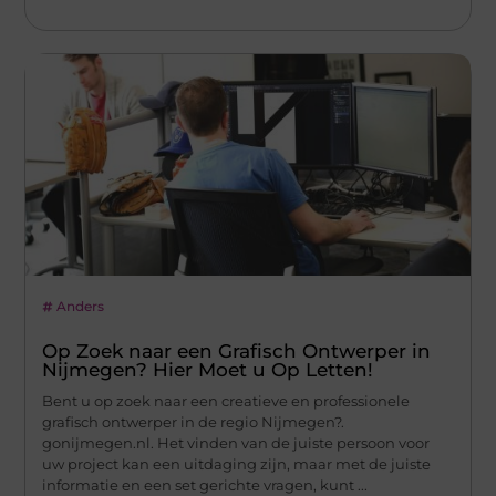
Anders
Op Zoek naar een Grafisch Ontwerper in
Nijmegen? Hier Moet u Op Letten!
Bent u op zoek naar een creatieve en professionele
grafisch ontwerper in de regio Nijmegen?.
gonijmegen.nl. Het vinden van de juiste persoon voor
uw project kan een uitdaging zijn, maar met de juiste
informatie en een set gerichte vragen, kunt ...