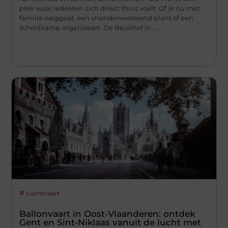
plek waar iedereen zich direct thuis voelt. Of je nu met
familie weggaat, een vriendenweekend plant of een
schoolkamp organiseert. De Beukhof in ...
Luchtvaart
Ballonvaart in Oost‑Vlaanderen: ontdek
Gent en Sint‑Niklaas vanuit de lucht met