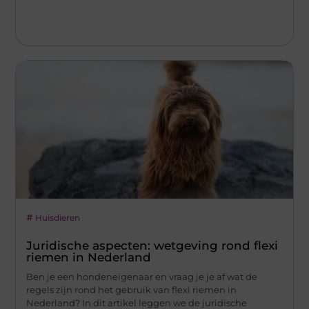
Huisdieren
Juridische aspecten: wetgeving rond flexi
riemen in Nederland
Ben je een hondeneigenaar en vraag je je af wat de
regels zijn rond het gebruik van flexi riemen in
Nederland? In dit artikel leggen we de juridische