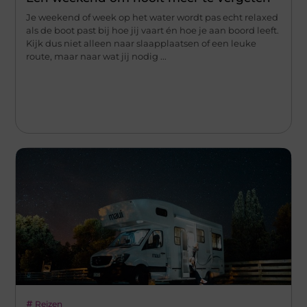
Je weekend of week op het water wordt pas echt relaxed
als de boot past bij hoe jij vaart én hoe je aan boord leeft.
Kijk dus niet alleen naar slaapplaatsen of een leuke
route, maar naar wat jij nodig ...
Reizen