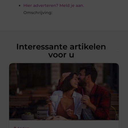
Hier adverteren? Meld je aan.
Omschrijving:
Interessante artikelen
voor u