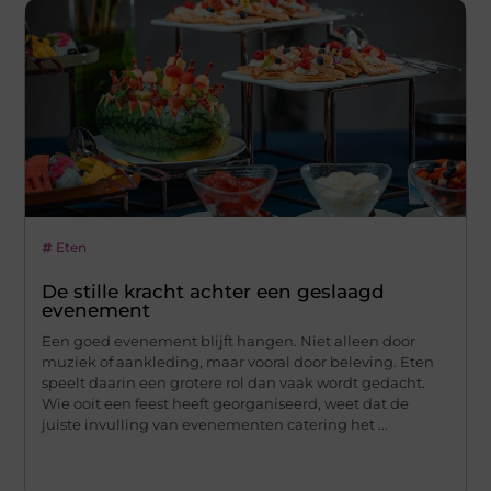
Eten
De stille kracht achter een geslaagd
evenement
Een goed evenement blijft hangen. Niet alleen door
muziek of aankleding, maar vooral door beleving. Eten
speelt daarin een grotere rol dan vaak wordt gedacht.
Wie ooit een feest heeft georganiseerd, weet dat de
juiste invulling van evenementen catering het ...