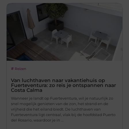
Reizen
Van luchthaven naar vakantiehuis op
Fuerteventura: zo reis je ontspannen naar
Costa Calma
Wanneer je landt op Fuerteventura, wil je natuurlijk zo
snel mogelijk genieten van de zon, het strand en de
vrijheid die het eiland biedt. De luchthaven van
Fuerteventura ligt centraal, vlak bij de hoofdstad Puerto
del Rosario, waardoor je in ...