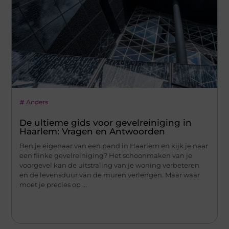
Anders
De ultieme gids voor gevelreiniging in
Haarlem: Vragen en Antwoorden
Ben je eigenaar van een pand in Haarlem en kijk je naar
een flinke gevelreiniging? Het schoonmaken van je
voorgevel kan de uitstraling van je woning verbeteren
en de levensduur van de muren verlengen. Maar waar
moet je precies op ...