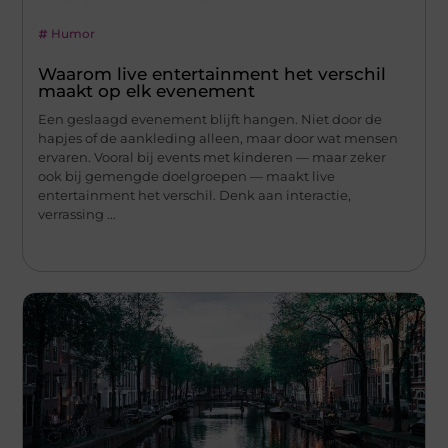
Humor
Waarom live entertainment het verschil
maakt op elk evenement
Een geslaagd evenement blijft hangen. Niet door de
hapjes of de aankleding alleen, maar door wat mensen
ervaren. Vooral bij events met kinderen — maar zeker
ook bij gemengde doelgroepen — maakt live
entertainment het verschil. Denk aan interactie,
verrassing ...