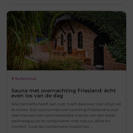
Buitenshuis
Sauna met overnachting Friesland: écht
even los van de dag
Wie behoefte heeft aan rust, hoeft daarvoor niet altijd ver
te reizen. Een sauna met overnachting Friesland is voor
veel mensen een aantrekkelijke manier om een korte
wellnesspauze te combineren met natuur, stilte en
comfort. Juist die combinatie maakt het ...