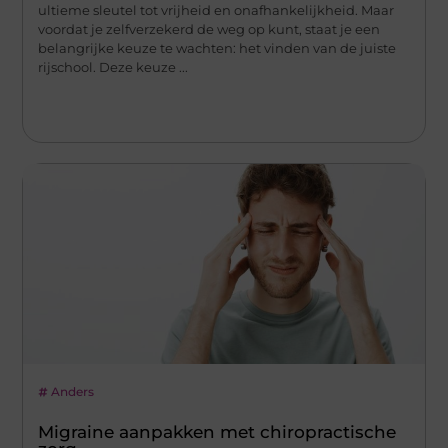
ultieme sleutel tot vrijheid en onafhankelijkheid. Maar
voordat je zelfverzekerd de weg op kunt, staat je een
belangrijke keuze te wachten: het vinden van de juiste
rijschool. Deze keuze ...
Anders
Migraine aanpakken met chiropractische