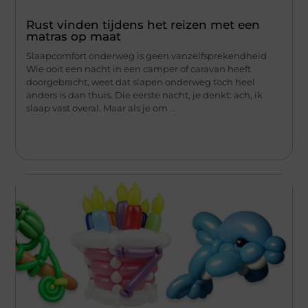
Rust vinden tijdens het reizen met een
matras op maat
Slaapcomfort onderweg is geen vanzelfsprekendheid
Wie ooit een nacht in een camper of caravan heeft
doorgebracht, weet dat slapen onderweg toch heel
anders is dan thuis. Die eerste nacht, je denkt: ach, ik
slaap vast overal. Maar als je om ...