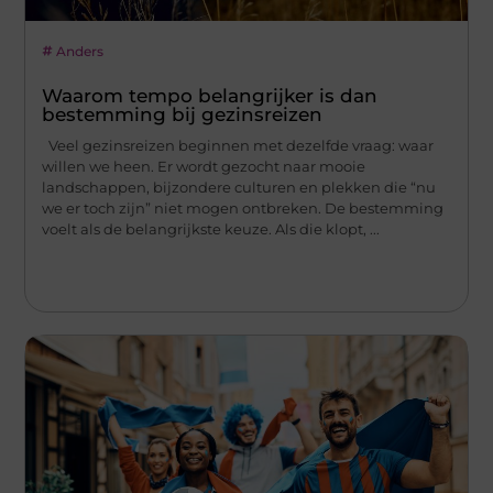
Anders
Waarom tempo belangrijker is dan
bestemming bij gezinsreizen
Veel gezinsreizen beginnen met dezelfde vraag: waar
willen we heen. Er wordt gezocht naar mooie
landschappen, bijzondere culturen en plekken die “nu
we er toch zijn” niet mogen ontbreken. De bestemming
voelt als de belangrijkste keuze. Als die klopt, ...