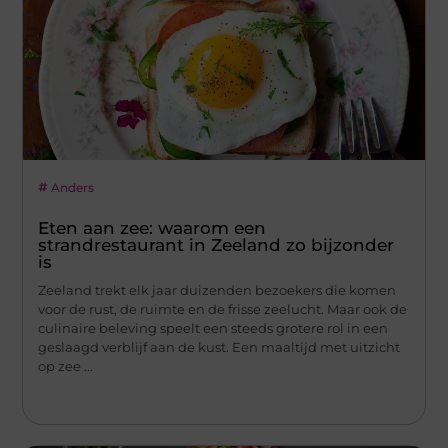
Anders
Eten aan zee: waarom een
strandrestaurant in Zeeland zo bijzonder
is
Zeeland trekt elk jaar duizenden bezoekers die komen
voor de rust, de ruimte en de frisse zeelucht. Maar ook de
culinaire beleving speelt een steeds grotere rol in een
geslaagd verblijf aan de kust. Een maaltijd met uitzicht
op zee ...