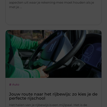
aspecten uit waar je rekening mee moet houden als je
met je ...
Auto
Jouw route naar het rijbewijs: zo kies je de
perfecte rijschool
Het halen van je rijbewijs is een mijlpaal. Het is de