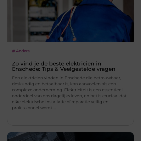
Anders
Zo vind je de beste elektricien in
Enschede: Tips & Veelgestelde vragen
Een elektricien vinden in Enschede die betrouwbaar,
deskundig en betaalbaar is, kan aanvoelen als een
complexe onderneming. Elektriciteit is een essentieel
onderdeel van ons dagelijks leven, en het is cruciaal dat
elke elektrische installatie of reparatie veilig en
professioneel wordt ...