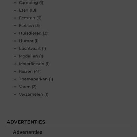
Camping
(1)
Eten
(18)
Feesten
(6)
Fietsen
(5)
Huisdieren
(3)
Humor
(1)
Luchtvaart
(1)
Modellen
(1)
Motorfietsen
(1)
Reizen
(41)
Themaparken
(1)
Varen
(2)
Verzamelen
(1)
ADVERTENTIES
Advertenties