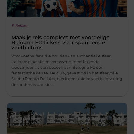
Reizen
Maak je reis compleet met voordelige
Bologna FC tickets voor spannende
voetbaltrips
Voor voetbalfans die houden van authentieke sfeer,
Italiaanse passie en verrassend meeslepende
wedstrijden, is een bezoek aan Bologna FC een
fantastische keuze. De club, gevestigd in het sfeervolle
Stadio Renato Dall’Ara, biedt een unieke voetbalervaring
die anders is dan de ...