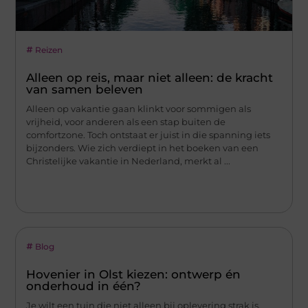
Reizen
Alleen op reis, maar niet alleen: de kracht
van samen beleven
Alleen op vakantie gaan klinkt voor sommigen als
vrijheid, voor anderen als een stap buiten de
comfortzone. Toch ontstaat er juist in die spanning iets
bijzonders. Wie zich verdiept in het boeken van een
Christelijke vakantie in Nederland, merkt al ...
Blog
Hovenier in Olst kiezen: ontwerp én
onderhoud in één?
Je wilt een tuin die niet alleen bij oplevering strak is,