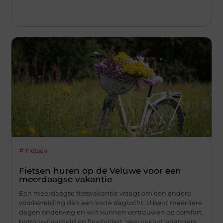
Fietsen
Fietsen huren op de Veluwe voor een
meerdaagse vakantie
Een meerdaagse fietsvakantie vraagt om een andere
voorbereiding dan een korte dagtocht. U bent meerdere
dagen onderweg en wilt kunnen vertrouwen op comfort,
betrouwbaarheid en flexibiliteit. Veel vakantiegangers