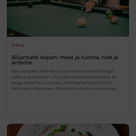
Blog
Biljarttafel kopen: meet je ruimte, niet je
ambitie
Kies eerst een tafel die in jouw kamer vanzelf “klopt”
zodra je gaat stoten. De juiste maat merk je direct: bij
lange stoten kun je je keu normaal kwijt en blijft je
techniek ontspannen. Een snelle check: kun je langs ...