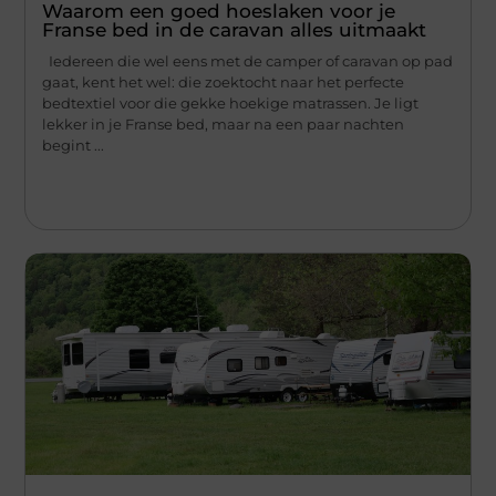
Waarom een goed hoeslaken voor je
Franse bed in de caravan alles uitmaakt
Iedereen die wel eens met de camper of caravan op pad
gaat, kent het wel: die zoektocht naar het perfecte
bedtextiel voor die gekke hoekige matrassen. Je ligt
lekker in je Franse bed, maar na een paar nachten
begint ...