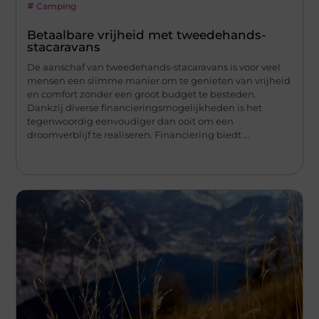
Camping
Betaalbare vrijheid met tweedehands-
stacaravans
De aanschaf van tweedehands-stacaravans is voor veel
mensen een slimme manier om te genieten van vrijheid
en comfort zonder een groot budget te besteden.
Dankzij diverse financieringsmogelijkheden is het
tegenwoordig eenvoudiger dan ooit om een
droomverblijf te realiseren. Financiering biedt ...