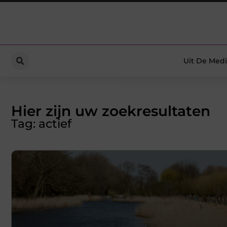
Uit De Medi
Hier zijn uw zoekresultaten
Tag: actief