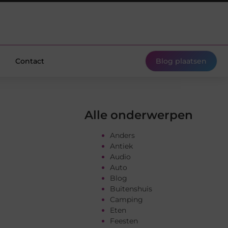
Contact
Blog plaatsen
Alle onderwerpen
Anders
Antiek
Audio
Auto
Blog
Buitenshuis
Camping
Eten
Feesten