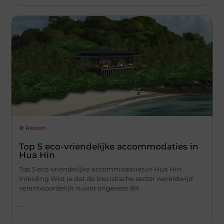
Reizen
Top 5 eco-vriendelijke accommodaties in
Hua Hin
Top 5 eco-vriendelijke accommodaties in Hua Hin
Inleiding Wist je dat de toeristische sector wereldwijd
verantwoordelijk is voor ongeveer 8%
...