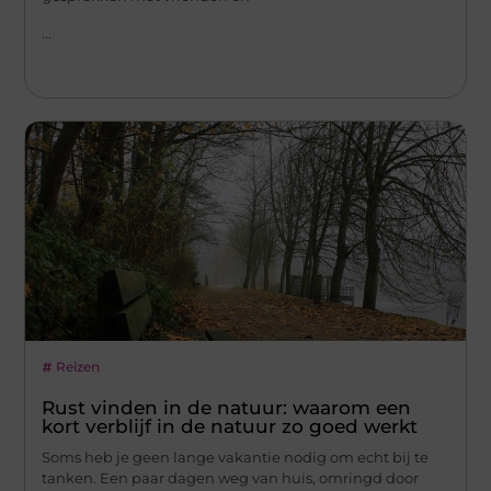
...
Reizen
Rust vinden in de natuur: waarom een
kort verblijf in de natuur zo goed werkt
Soms heb je geen lange vakantie nodig om echt bij te
tanken. Een paar dagen weg van huis, omringd door