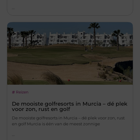
...
Reizen
De mooiste golfresorts in Murcia – dé plek
voor zon, rust en golf
De mooiste golfresorts in Murcia – dé plek voor zon, rust
en golf Murcia is één van de meest zonnige
...