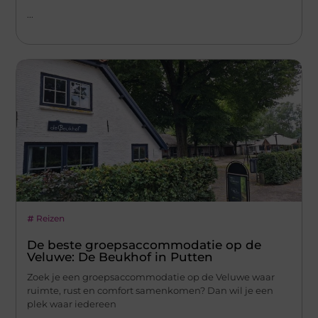
...
Reizen
De beste groepsaccommodatie op de
Veluwe: De Beukhof in Putten
Zoek je een groepsaccommodatie op de Veluwe waar
ruimte, rust en comfort samenkomen? Dan wil je een
plek waar iedereen