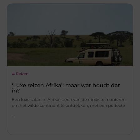
Reizen
‘Luxe reizen Afrika’: maar wat houdt dat
in?
Een luxe safari in Afrika is een van de mooiste manieren
om het wilde continent te ontdekken, met een perfecte
...