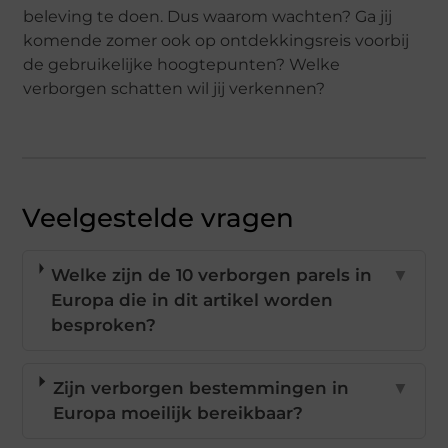
beleving te doen. Dus waarom wachten? Ga jij
komende zomer ook op ontdekkingsreis voorbij
de gebruikelijke hoogtepunten? Welke
verborgen schatten wil jij verkennen?
Veelgestelde vragen
Welke zijn de 10 verborgen parels in
▼
Europa die in dit artikel worden
besproken?
Zijn verborgen bestemmingen in
▼
Europa moeilijk bereikbaar?