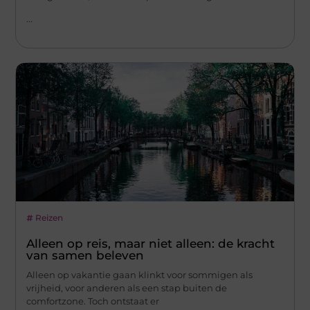
...
Reizen
Alleen op reis, maar niet alleen: de kracht
van samen beleven
Alleen op vakantie gaan klinkt voor sommigen als
vrijheid, voor anderen als een stap buiten de
comfortzone. Toch ontstaat er