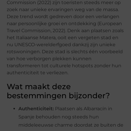
Commission (2022) zijn toeristen steeds meer op
zoek naar unieke ervaringen weg van de massa.
Deze trend wordt gedreven door een verlangen
naar persoonlijke groei en ontdekking (European
Travel Commission, 2022). Denk aan plaatsen zoals
het Italiaanse Matera, ooit een vergeten stad en
nu UNESCO-werelderfgoed dankzij zijn unieke
rotswoningen. Deze stad is slechts één voorbeeld
van hoe verborgen plekken kunnen
transformeren tot culturele hotspots zonder hun
authenticiteit te verliezen.
Wat maakt deze
bestemmingen bijzonder?
Authenticiteit:
Plaatsen als Albarracín in
Spanje behouden nog steeds hun
middeleeuwse charme doordat ze buiten de