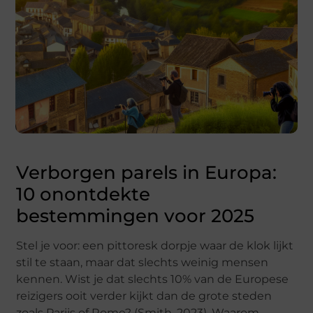
Verborgen parels in Europa:
10 onontdekte
bestemmingen voor 2025
Stel je voor: een pittoresk dorpje waar de klok lijkt
stil te staan, maar dat slechts weinig mensen
kennen. Wist je dat slechts 10% van de Europese
reizigers ooit verder kijkt dan de grote steden
zoals Parijs of Rome? (Smith, 2023). Waarom