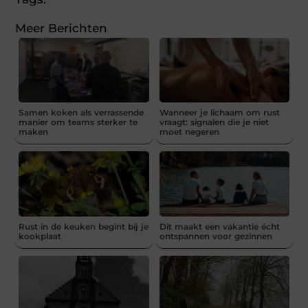
Meer Berichten
Samen koken als verrassende
Wanneer je lichaam om rust
manier om teams sterker te
vraagt: signalen die je niet
maken
moet negeren
Rust in de keuken begint bij je
Dit maakt een vakantie écht
kookplaat
ontspannen voor gezinnen