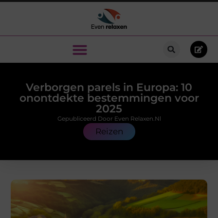
Verborgen parels in Europa: 10
onontdekte bestemmingen voor
2025
Gepubliceerd Door Even Relaxen.nl
Reizen