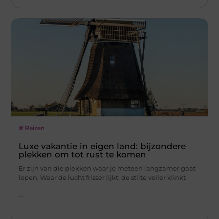
Reizen
Luxe vakantie in eigen land: bijzondere
plekken om tot rust te komen
Er zijn van die plekken waar je meteen langzamer gaat
lopen. Waar de lucht frisser lijkt, de stilte voller klinkt
...