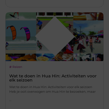
Reizen
Wat te doen in Hua Hin: Activiteiten voor
elk seizoen
Wat te doen in Hua Hin: Activiteiten voor elk seizoen
Heb je ooit overwogen om Hua Hin te bezoeken, maar
...