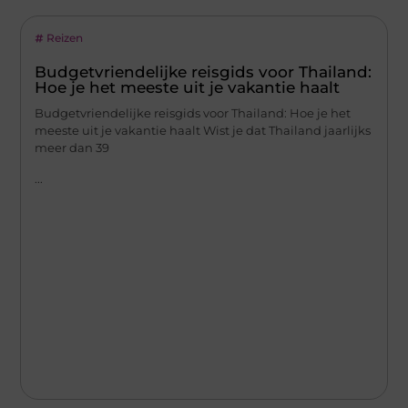
Reizen
Budgetvriendelijke reisgids voor Thailand:
Hoe je het meeste uit je vakantie haalt
Budgetvriendelijke reisgids voor Thailand: Hoe je het
meeste uit je vakantie haalt Wist je dat Thailand jaarlijks
meer dan 39
...