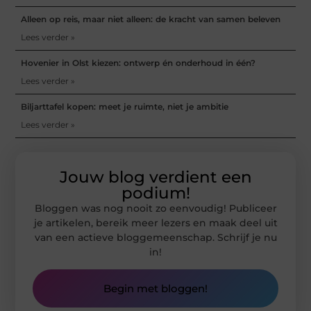
Alleen op reis, maar niet alleen: de kracht van samen beleven
Lees verder »
Hovenier in Olst kiezen: ontwerp én onderhoud in één?
Lees verder »
Biljarttafel kopen: meet je ruimte, niet je ambitie
Lees verder »
Jouw blog verdient een
podium!
Bloggen was nog nooit zo eenvoudig! Publiceer
je artikelen, bereik meer lezers en maak deel uit
van een actieve bloggemeenschap. Schrijf je nu
in!
Begin met bloggen!