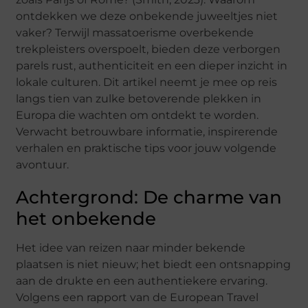
ontdekken we deze onbekende juweeltjes niet
vaker? Terwijl massatoerisme overbekende
trekpleisters overspoelt, bieden deze verborgen
parels rust, authenticiteit en een dieper inzicht in
lokale culturen. Dit artikel neemt je mee op reis
langs tien van zulke betoverende plekken in
Europa die wachten om ontdekt te worden.
Verwacht betrouwbare informatie, inspirerende
verhalen en praktische tips voor jouw volgende
avontuur.
Achtergrond: De charme van
het onbekende
Het idee van reizen naar minder bekende
plaatsen is niet nieuw; het biedt een ontsnapping
aan de drukte en een authentiekere ervaring.
Volgens een rapport van de European Travel