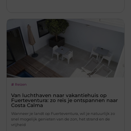
Reizen
Van luchthaven naar vakantiehuis op
Fuerteventura: zo reis je ontspannen naar
Costa Calma
Wanneer je landt op Fuerteventura, wil je natuurlijk zo
snel mogelijk genieten van de zon, het strand en de
vrijheid