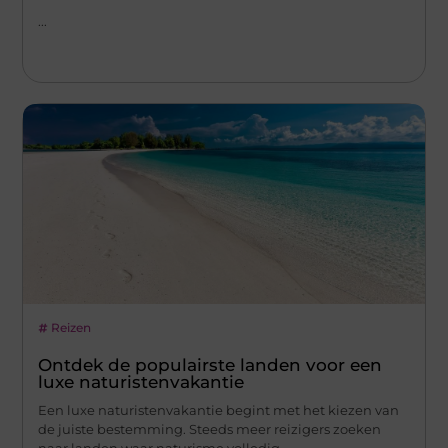
...
Reizen
Ontdek de populairste landen voor een
luxe naturistenvakantie
Een luxe naturistenvakantie begint met het kiezen van
de juiste bestemming. Steeds meer reizigers zoeken