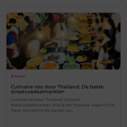
Reizen
Culinaire reis door Thailand: De beste
straatvoedselmarkten
Culinaire reis door Thailand: De beste
straatvoedselmarkten Wist je dat Thailand, volgens CNN
Travel, behoort tot de top tien van
...