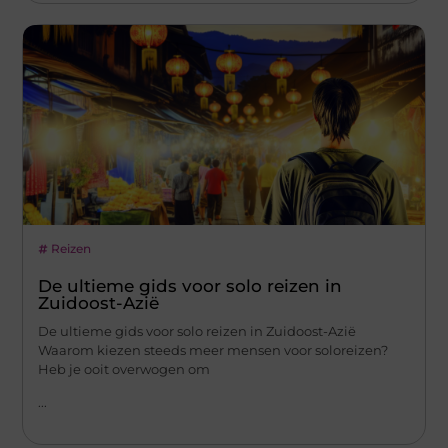
Reizen
De ultieme gids voor solo reizen in
Zuidoost-Azië
De ultieme gids voor solo reizen in Zuidoost-Azië
Waarom kiezen steeds meer mensen voor soloreizen?
Heb je ooit overwogen om
...