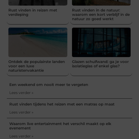
Rust vinden in reizen met
Rust vinden in de natuur:
verdieping
waarom een kort verblijf in de
natuur zo goed werkt
Ontdek de populairste landen
Glazen schuifwand: ga je voor
voor een luxe
isolatieglas of enkel glas?
naturistenvakantie
Een weekend om nooit meer te vergeten
Lees verder »
Rust vinden tijdens het reizen met een matras op maat
Lees verder »
Waarom live entertainment het verschil maakt op elk
evenement
Lees verder »