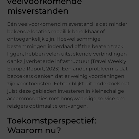
veelvoorkomende
misverstanden
Eén veelvoorkomend misverstand is dat minder
bekende locaties moeilijk bereikbaar of
ontoegankelijk zijn. Hoewel sommige
bestemmingen inderdaad off the beaten track
liggen, hebben velen uitstekende verbindingen
dankzij verbeterde infrastructuur (Travel Weekly
Europe Report, 2023). Een ander probleem is dat
bezoekers denken dat er weinig voorzieningen
zijn voor toeristen. Echter blijkt uit onderzoek dat
juist deze gebieden investeren in kleinschalige
accommodaties met hoogwaardige service om
reizigers optimaal te ontvangen.
Toekomstperspectief:
Waarom nu?