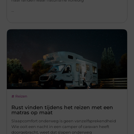
naar landen waar naturisme volledig
...
Reizen
Rust vinden tijdens het reizen met een
matras op maat
Slaapcomfort onderweg is geen vanzelfsprekendheid
Wie ooit een nacht in een camper of caravan heeft
doorgebracht, weet dat slapen onderweg