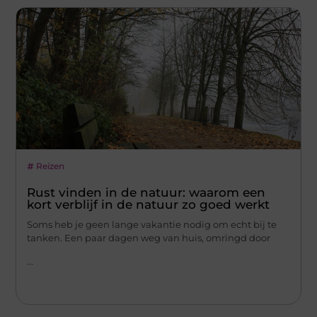
Reizen
Rust vinden in de natuur: waarom een
kort verblijf in de natuur zo goed werkt
Soms heb je geen lange vakantie nodig om echt bij te
tanken. Een paar dagen weg van huis, omringd door
...