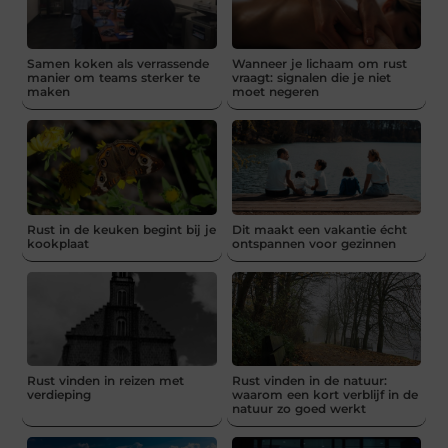
Samen koken als verrassende
Wanneer je lichaam om rust
manier om teams sterker te
vraagt: signalen die je niet
maken
moet negeren
Rust in de keuken begint bij je
Dit maakt een vakantie écht
kookplaat
ontspannen voor gezinnen
Rust vinden in reizen met
Rust vinden in de natuur:
verdieping
waarom een kort verblijf in de
natuur zo goed werkt