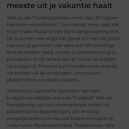
meeste uit je vakantie haalt
Wist je dat Thailand jaarlijks meer dan 39 miljoen
toeristen verwelkomt? Toch denkt men vaak dat
reizen naar Thailand een dure aangelegenheid is.
Dit is echter niet altijd het geval, en met de juiste
tips kun je genieten van alles wat dit prachtige
land te bieden heeft zonder je bankrekening te
plunderen. In dit artikel leer je hoe je als reiziger
op budget in Thailand kunt rondkomen, waarbij
we putten uit de ervaringen van ervaren
globetrotters en lokale experts.
Waarom nu aandacht besteden aan een
budgetvriendelijke reis naar Thailand? Met de
heropleving van het internationale reizen na
pandemische beperkingen, zijn er volop
mogelijkheden om nieuwe bestemmingen te
verkennen. Bovendien biedt Thailand een rijke