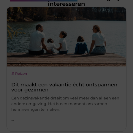
interesseren
Reizen
Dit maakt een vakantie écht ontspannen
voor gezinnen
Een gezinsvakantie draait om veel meer dan alleen een
andere omgeving. Het is een moment om samen
herinneringen te maken,
...