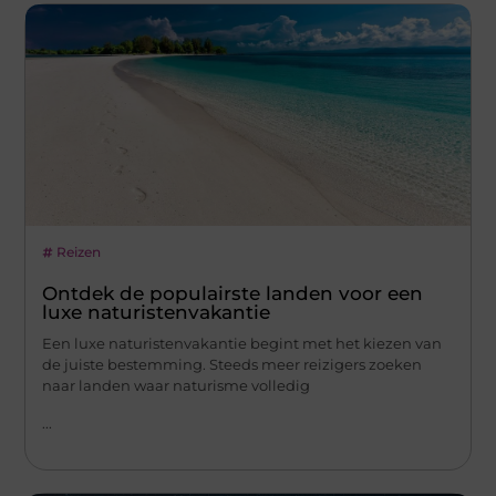
Reizen
Ontdek de populairste landen voor een
luxe naturistenvakantie
Een luxe naturistenvakantie begint met het kiezen van
de juiste bestemming. Steeds meer reizigers zoeken
naar landen waar naturisme volledig
...