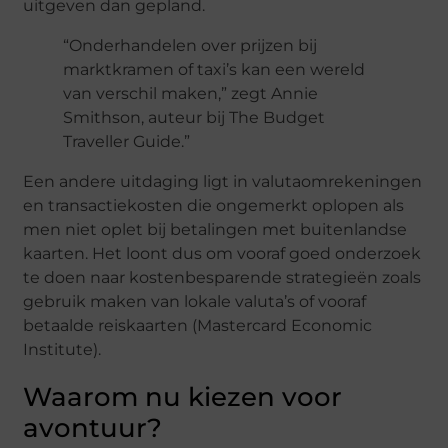
uitgeven dan gepland.
“Onderhandelen over prijzen bij
marktkramen of taxi’s kan een wereld
van verschil maken,” zegt Annie
Smithson, auteur bij The Budget
Traveller Guide.”
Een andere uitdaging ligt in valutaomrekeningen
en transactiekosten die ongemerkt oplopen als
men niet oplet bij betalingen met buitenlandse
kaarten. Het loont dus om vooraf goed onderzoek
te doen naar kostenbesparende strategieën zoals
gebruik maken van lokale valuta’s of vooraf
betaalde reiskaarten (Mastercard Economic
Institute).
Waarom nu kiezen voor
avontuur?