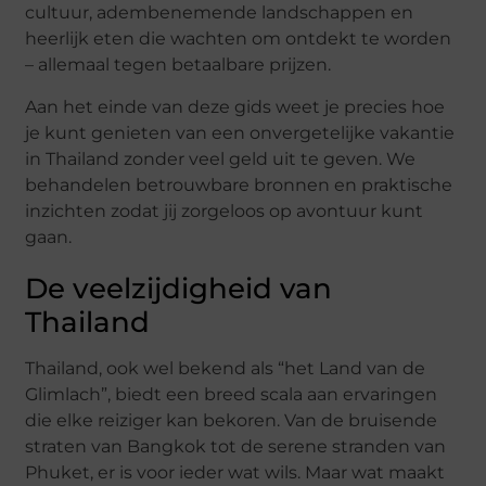
cultuur, adembenemende landschappen en
heerlijk eten die wachten om ontdekt te worden
– allemaal tegen betaalbare prijzen.
Aan het einde van deze gids weet je precies hoe
je kunt genieten van een onvergetelijke vakantie
in Thailand zonder veel geld uit te geven. We
behandelen betrouwbare bronnen en praktische
inzichten zodat jij zorgeloos op avontuur kunt
gaan.
De veelzijdigheid van
Thailand
Thailand, ook wel bekend als “het Land van de
Glimlach”, biedt een breed scala aan ervaringen
die elke reiziger kan bekoren. Van de bruisende
straten van Bangkok tot de serene stranden van
Phuket, er is voor ieder wat wils. Maar wat maakt