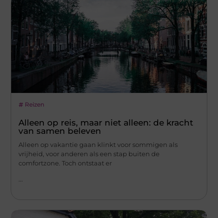
Reizen
Alleen op reis, maar niet alleen: de kracht
van samen beleven
Alleen op vakantie gaan klinkt voor sommigen als
vrijheid, voor anderen als een stap buiten de
comfortzone. Toch ontstaat er
...