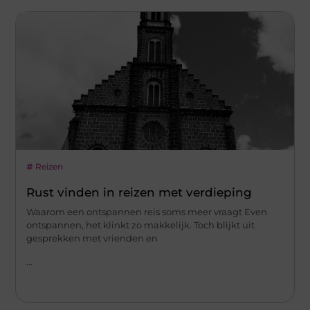
Reizen
Rust vinden in reizen met verdieping
Waarom een ontspannen reis soms meer vraagt Even
ontspannen, het klinkt zo makkelijk. Toch blijkt uit
gesprekken met vrienden en
...