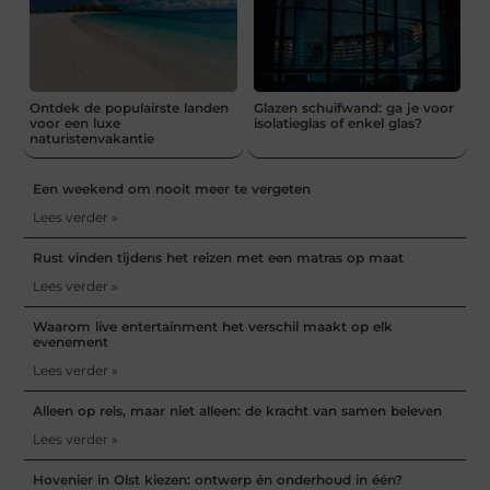
Ontdek de populairste landen
Glazen schuifwand: ga je voor
voor een luxe
isolatieglas of enkel glas?
naturistenvakantie
Een weekend om nooit meer te vergeten
Lees verder »
Rust vinden tijdens het reizen met een matras op maat
Lees verder »
Waarom live entertainment het verschil maakt op elk
evenement
Lees verder »
Alleen op reis, maar niet alleen: de kracht van samen beleven
Lees verder »
Hovenier in Olst kiezen: ontwerp én onderhoud in één?