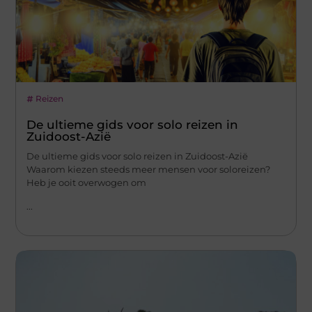
Reizen
De ultieme gids voor solo reizen in
Zuidoost-Azië
De ultieme gids voor solo reizen in Zuidoost-Azië
Waarom kiezen steeds meer mensen voor soloreizen?
Heb je ooit overwogen om
...