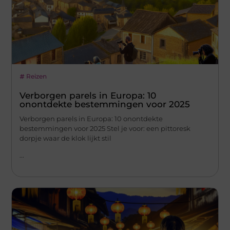
Reizen
Verborgen parels in Europa: 10
onontdekte bestemmingen voor 2025
Verborgen parels in Europa: 10 onontdekte
bestemmingen voor 2025 Stel je voor: een pittoresk
dorpje waar de klok lijkt stil
...