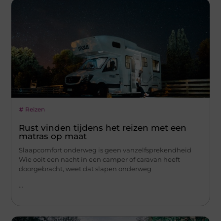
Reizen
Rust vinden tijdens het reizen met een
matras op maat
Slaapcomfort onderweg is geen vanzelfsprekendheid
Wie ooit een nacht in een camper of caravan heeft
doorgebracht, weet dat slapen onderweg
...