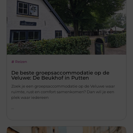
Reizen
De beste groepsaccommodatie op de
Veluwe: De Beukhof in Putten
Zoek je een groepsaccommodatie op de Veluwe waar
ruimte, rust en comfort samenkomen? Dan wil je een
plek waar iedereen
...