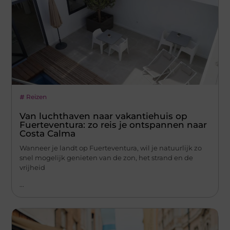
Reizen
Van luchthaven naar vakantiehuis op
Fuerteventura: zo reis je ontspannen naar
Costa Calma
Wanneer je landt op Fuerteventura, wil je natuurlijk zo
snel mogelijk genieten van de zon, het strand en de
vrijheid
...