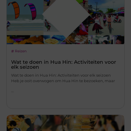
Reizen
Wat te doen in Hua Hin: Activiteiten voor
elk seizoen
Wat te doen in Hua Hin: Activiteiten voor elk seizoen
Heb je ooit overwogen om Hua Hin te bezoeken, maar
...