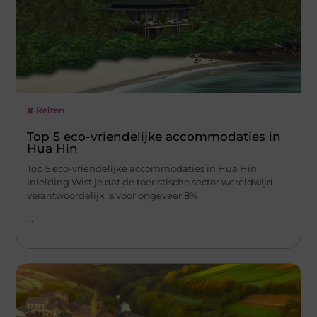
Reizen
Top 5 eco-vriendelijke accommodaties in
Hua Hin
Top 5 eco-vriendelijke accommodaties in Hua Hin
Inleiding Wist je dat de toeristische sector wereldwijd
verantwoordelijk is voor ongeveer 8%
...