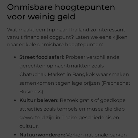
Onmisbare hoogtepunten
voor weinig geld
Wat maakt een trip naar Thailand zo interessant
vanuit financieel oogpunt? Laten we eens kijken
naar enkele onmisbare hoogtepunten:
Street food safari:
Probeer verschillende
gerechten op nachtmarkten zoals
Chatuchak Market in Bangkok waar smaken
samenkomen tegen lage prijzen (Prachachat
Business).
Kultur beleven:
Bezoek gratis of goedkope
attracties zoals tempels en musea die diep
geworteld zijn in Thaise geschiedenis en
cultuur.
Natuurwonderen:
Verken nationale parken