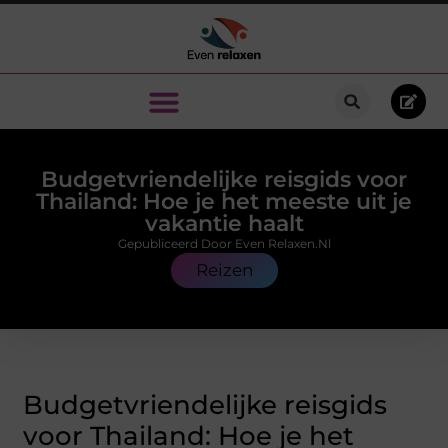
Budgetvriendelijke reisgids voor
Thailand: Hoe je het meeste uit je
vakantie haalt
Gepubliceerd Door Even Relaxen.nl
Reizen
Budgetvriendelijke reisgids
voor Thailand: Hoe je het