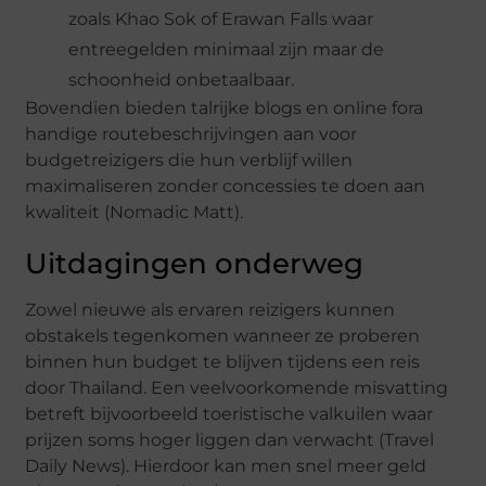
zoals Khao Sok of Erawan Falls waar
entreegelden minimaal zijn maar de
schoonheid onbetaalbaar.
Bovendien bieden talrijke blogs en online fora
handige routebeschrijvingen aan voor
budgetreizigers die hun verblijf willen
maximaliseren zonder concessies te doen aan
kwaliteit (Nomadic Matt).
Uitdagingen onderweg
Zowel nieuwe als ervaren reizigers kunnen
obstakels tegenkomen wanneer ze proberen
binnen hun budget te blijven tijdens een reis
door Thailand. Een veelvoorkomende misvatting
betreft bijvoorbeeld toeristische valkuilen waar
prijzen soms hoger liggen dan verwacht (Travel
Daily News). Hierdoor kan men snel meer geld