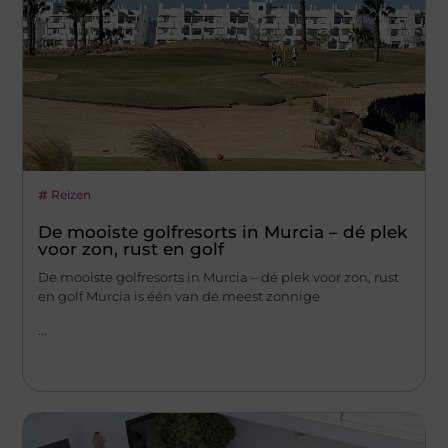
Reizen
De mooiste golfresorts in Murcia – dé plek
voor zon, rust en golf
De mooiste golfresorts in Murcia – dé plek voor zon, rust
en golf Murcia is één van de meest zonnige
...