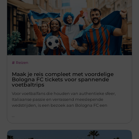
Reizen
Maak je reis compleet met voordelige
Bologna FC tickets voor spannende
voetbaltrips
Voor voetbalfans die houden van authentieke sfeer,
Italiaanse passie en verrassend meeslepende
wedstrijden, is een bezoek aan Bologna FC een
...