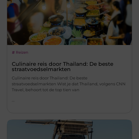
Reizen
Culinaire reis door Thailand: De beste
straatvoedselmarkten
Culinaire reis door Thailand: De beste
straatvoedselmarkten Wist je dat Thailand, volgens CNN
Travel, behoort tot de top tien van
...