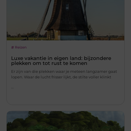
Reizen
Luxe vakantie in eigen land: bijzondere
plekken om tot rust te komen
Er zijn van die plekken waar je meteen langzamer gaat
lopen. Waar de lucht frisser lijkt, de stilte voller klinkt
...