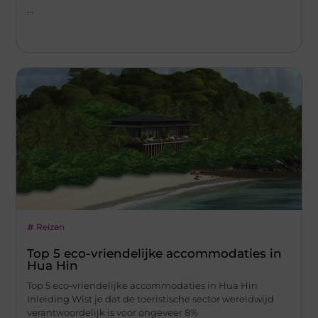
...
Reizen
Top 5 eco-vriendelijke accommodaties in
Hua Hin
Top 5 eco-vriendelijke accommodaties in Hua Hin
Inleiding Wist je dat de toeristische sector wereldwijd
verantwoordelijk is voor ongeveer 8%