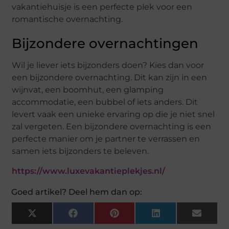
vakantiehuisje is een perfecte plek voor een
romantische overnachting.
Bijzondere overnachtingen
Wil je liever iets bijzonders doen? Kies dan voor
een bijzondere overnachting. Dit kan zijn in een
wijnvat, een boomhut, een glamping
accommodatie, een bubbel of iets anders. Dit
levert vaak een unieke ervaring op die je niet snel
zal vergeten. Een bijzondere overnachting is een
perfecte manier om je partner te verrassen en
samen iets bijzonders te beleven.
https://www.luxevakantieplekjes.nl/
Goed artikel? Deel hem dan op:
X
Facebook
Pinterest
LinkedIn
Email
(Twitter)