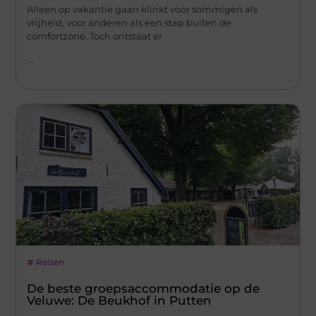
Alleen op vakantie gaan klinkt voor sommigen als
vrijheid, voor anderen als een stap buiten de
comfortzone. Toch ontstaat er
...
Reizen
De beste groepsaccommodatie op de
Veluwe: De Beukhof in Putten