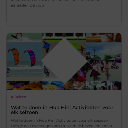
aanrader. De club
...
Reizen
Wat te doen in Hua Hin: Activiteiten voor
elk seizoen
Wat te doen in Hua Hin: Activiteiten voor elk seizoen
Heb je ooit overwogen om Hua Hin te bezoeken, maar