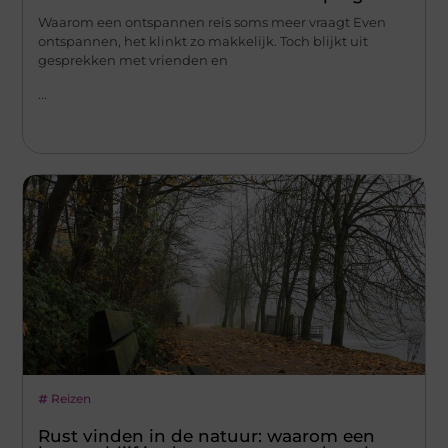
Waarom een ontspannen reis soms meer vraagt Even
ontspannen, het klinkt zo makkelijk. Toch blijkt uit
gesprekken met vrienden en
...
Reizen
Rust vinden in de natuur: waarom een