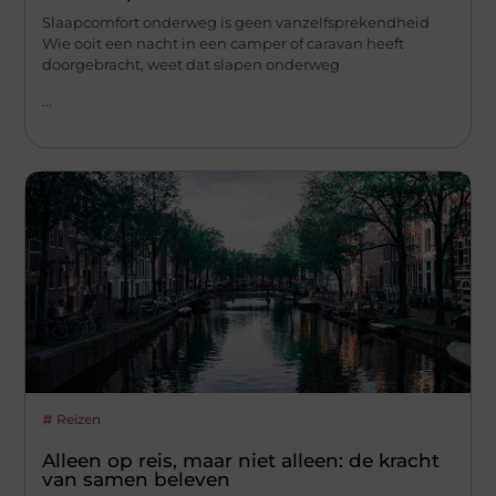
Slaapcomfort onderweg is geen vanzelfsprekendheid
Wie ooit een nacht in een camper of caravan heeft
doorgebracht, weet dat slapen onderweg
...
Reizen
Alleen op reis, maar niet alleen: de kracht
van samen beleven