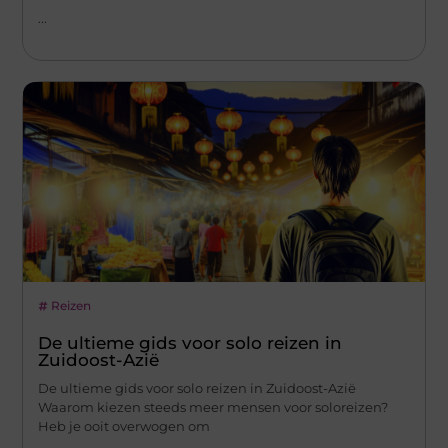
...
Reizen
De ultieme gids voor solo reizen in
Zuidoost-Azië
De ultieme gids voor solo reizen in Zuidoost-Azië
Waarom kiezen steeds meer mensen voor soloreizen?
Heb je ooit overwogen om