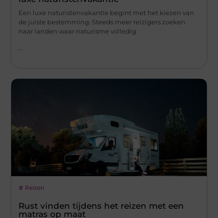
Een luxe naturistenvakantie begint met het kiezen van
de juiste bestemming. Steeds meer reizigers zoeken
naar landen waar naturisme volledig
...
Reizen
Rust vinden tijdens het reizen met een
matras op maat