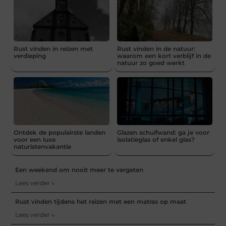
Rust vinden in reizen met
Rust vinden in de natuur:
verdieping
waarom een kort verblijf in de
natuur zo goed werkt
Ontdek de populairste landen
Glazen schuifwand: ga je voor
voor een luxe
isolatieglas of enkel glas?
naturistenvakantie
Een weekend om nooit meer te vergeten
Lees verder »
Rust vinden tijdens het reizen met een matras op maat
Lees verder »