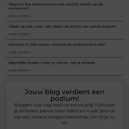
Waarom live entertainment het verschil maakt op elk
evenement
Lees verder »
Alleen op reis, maar niet alleen: de kracht van samen beleven
Lees verder »
Hovenier in Olst kiezen: ontwerp én onderhoud in één?
Lees verder »
Biljarttafel kopen: meet je ruimte, niet je ambitie
Lees verder »
Jouw blog verdient een
podium!
Bloggen was nog nooit zo eenvoudig! Publiceer
je artikelen, bereik meer lezers en maak deel uit
van een actieve bloggemeenschap. Schrijf je nu
in!