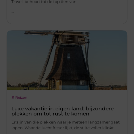
Travel, behoort tot de top tien van
...
Reizen
Luxe vakantie in eigen land: bijzondere
plekken om tot rust te komen
Er zijn van die plekken waar je meteen langzamer gaat
lopen. Waar de lucht frisser lijkt, de stilte voller klinkt