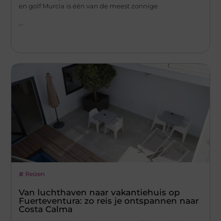
en golf Murcia is één van de meest zonnige
...
Reizen
Van luchthaven naar vakantiehuis op
Fuerteventura: zo reis je ontspannen naar
Costa Calma