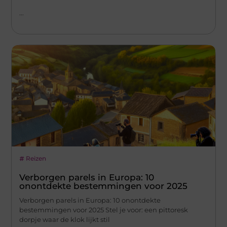
...
Reizen
Verborgen parels in Europa: 10
onontdekte bestemmingen voor 2025
Verborgen parels in Europa: 10 onontdekte
bestemmingen voor 2025 Stel je voor: een pittoresk
dorpje waar de klok lijkt stil