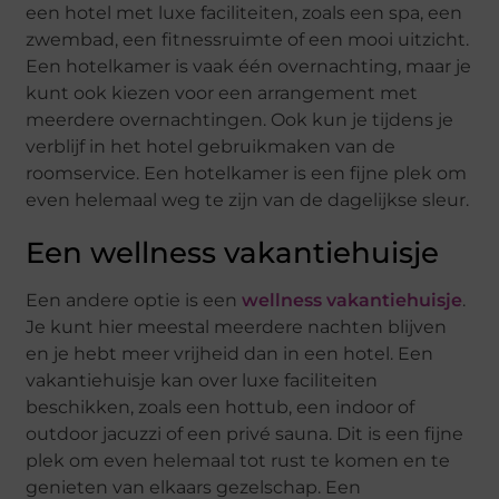
een hotel met luxe faciliteiten, zoals een spa, een
zwembad, een fitnessruimte of een mooi uitzicht.
Een hotelkamer is vaak één overnachting, maar je
kunt ook kiezen voor een arrangement met
meerdere overnachtingen. Ook kun je tijdens je
verblijf in het hotel gebruikmaken van de
roomservice. Een hotelkamer is een fijne plek om
even helemaal weg te zijn van de dagelijkse sleur.
Een wellness vakantiehuisje
Een andere optie is een
wellness vakantiehuisje
.
Je kunt hier meestal meerdere nachten blijven
en je hebt meer vrijheid dan in een hotel. Een
vakantiehuisje kan over luxe faciliteiten
beschikken, zoals een hottub, een indoor of
outdoor jacuzzi of een privé sauna. Dit is een fijne
plek om even helemaal tot rust te komen en te
genieten van elkaars gezelschap. Een