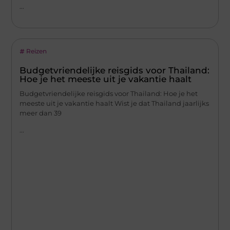
...
Reizen
Budgetvriendelijke reisgids voor Thailand:
Hoe je het meeste uit je vakantie haalt
Budgetvriendelijke reisgids voor Thailand: Hoe je het
meeste uit je vakantie haalt Wist je dat Thailand jaarlijks
meer dan 39
...