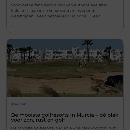
Voor voetbalfans die houden van authentieke sfeer,
Italiaanse passie en verrassend meeslepende
wedstrijden, is een bezoek aan Bologna FC een
...
Reizen
De mooiste golfresorts in Murcia – dé plek
voor zon, rust en golf
De mooiste golfresorts in Murcia – dé plek voor zon, rust