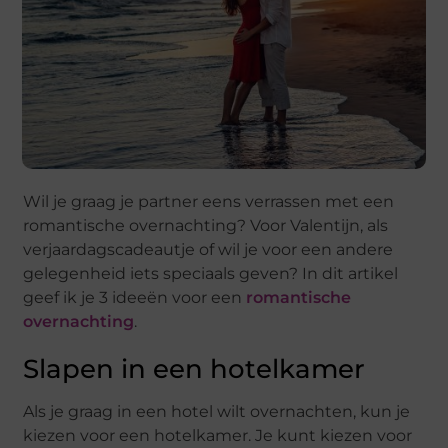
Wil je graag je partner eens verrassen met een
romantische overnachting? Voor Valentijn, als
verjaardagscadeautje of wil je voor een andere
gelegenheid iets speciaals geven? In dit artikel
geef ik je 3 ideeën voor een
romantische
overnachting
.
Slapen in een hotelkamer
Als je graag in een hotel wilt overnachten, kun je
kiezen voor een hotelkamer. Je kunt kiezen voor