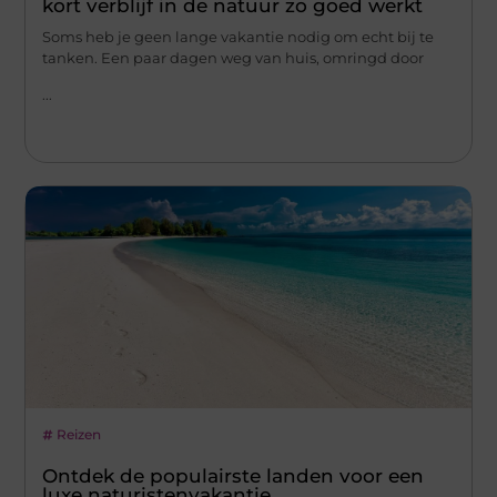
kort verblijf in de natuur zo goed werkt
Soms heb je geen lange vakantie nodig om echt bij te
tanken. Een paar dagen weg van huis, omringd door
...
Reizen
Ontdek de populairste landen voor een
luxe naturistenvakantie