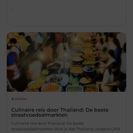
...
Reizen
Culinaire reis door Thailand: De beste
straatvoedselmarkten
Culinaire reis door Thailand: De beste
straatvoedselmarkten Wist je dat Thailand, volgens CNN