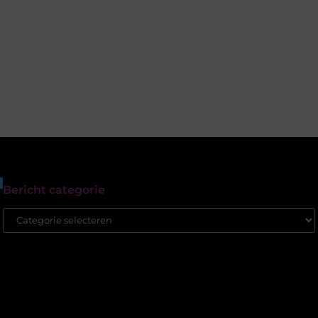
Bericht categorie