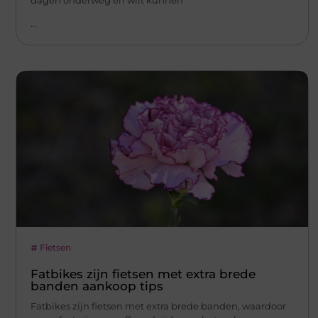
...
Fietsen
Fatbikes zijn fietsen met extra brede
banden aankoop tips
Fatbikes zijn fietsen met extra brede banden, waardoor