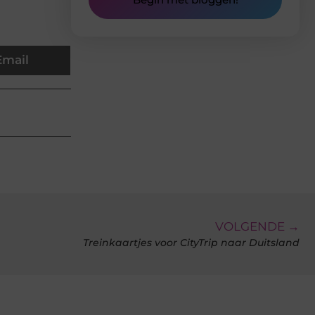
Email
VOLGENDE →
Treinkaartjes voor CityTrip naar Duitsland