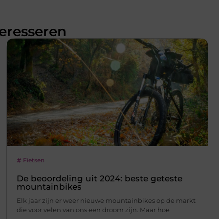
teresseren
Fietsen
De beoordeling uit 2024: beste geteste
mountainbikes
Elk jaar zijn er weer nieuwe mountainbikes op de markt
die voor velen van ons een droom zijn. Maar hoe