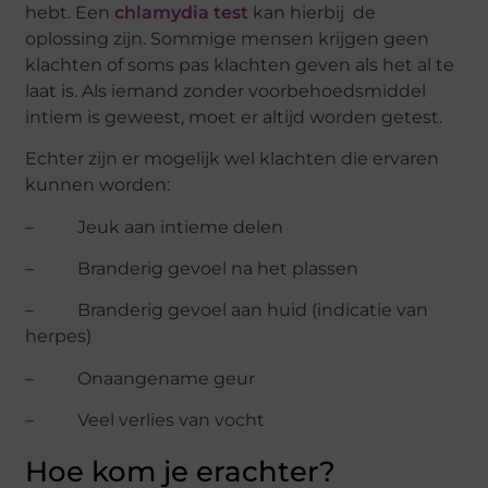
hebt. Een
chlamydia test
kan hierbij de
oplossing zijn. Sommige mensen krijgen geen
klachten of soms pas klachten geven als het al te
laat is. Als iemand zonder voorbehoedsmiddel
intiem is geweest, moet er altijd worden getest.
Echter zijn er mogelijk wel klachten die ervaren
kunnen worden:
– Jeuk aan intieme delen
– Branderig gevoel na het plassen
– Branderig gevoel aan huid (indicatie van
herpes)
– Onaangename geur
– Veel verlies van vocht
Hoe kom je erachter?