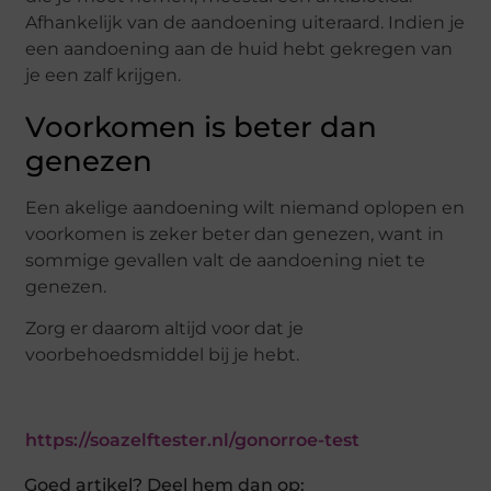
Afhankelijk van de aandoening uiteraard. Indien je
een aandoening aan de huid hebt gekregen van
je een zalf krijgen.
Voorkomen is beter dan
genezen
Een akelige aandoening wilt niemand oplopen en
voorkomen is zeker beter dan genezen, want in
sommige gevallen valt de aandoening niet te
genezen.
Zorg er daarom altijd voor dat je
voorbehoedsmiddel bij je hebt.
https://soazelftester.nl/gonorroe-test
Goed artikel? Deel hem dan op: