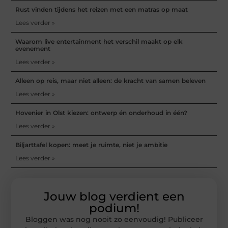
Rust vinden tijdens het reizen met een matras op maat
Lees verder »
Waarom live entertainment het verschil maakt op elk
evenement
Lees verder »
Alleen op reis, maar niet alleen: de kracht van samen beleven
Lees verder »
Hovenier in Olst kiezen: ontwerp én onderhoud in één?
Lees verder »
Biljarttafel kopen: meet je ruimte, niet je ambitie
Lees verder »
Jouw blog verdient een
podium!
Bloggen was nog nooit zo eenvoudig! Publiceer