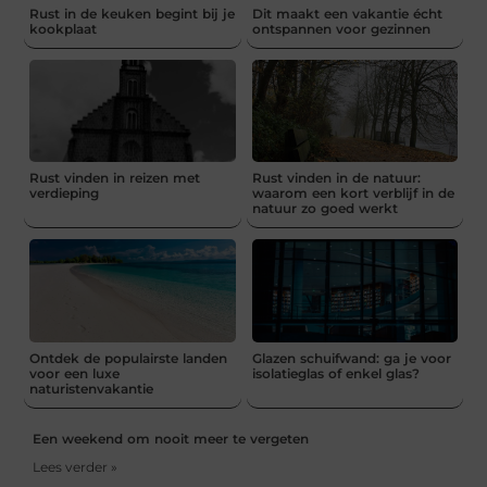
Rust in de keuken begint bij je
Dit maakt een vakantie écht
kookplaat
ontspannen voor gezinnen
Rust vinden in reizen met
Rust vinden in de natuur:
verdieping
waarom een kort verblijf in de
natuur zo goed werkt
Ontdek de populairste landen
Glazen schuifwand: ga je voor
voor een luxe
isolatieglas of enkel glas?
naturistenvakantie
Een weekend om nooit meer te vergeten
Lees verder »