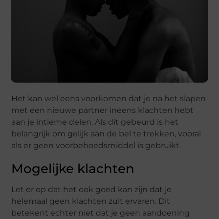
Het kan wel eens voorkomen dat je na het slapen
met een nieuwe partner ineens klachten hebt
aan je intieme delen. Als dit gebeurd is het
belangrijk om gelijk aan de bel te trekken, vooral
als er geen voorbehoedsmiddel is gebruikt.
Mogelijke klachten
Let er op dat het ook goed kan zijn dat je
helemaal geen klachten zult ervaren. Dit
betekent echter niet dat je geen aandoening