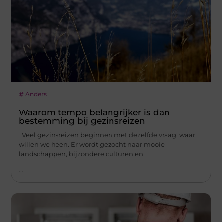
Anders
Waarom tempo belangrijker is dan
bestemming bij gezinsreizen
Veel gezinsreizen beginnen met dezelfde vraag: waar
willen we heen. Er wordt gezocht naar mooie
landschappen, bijzondere culturen en
...