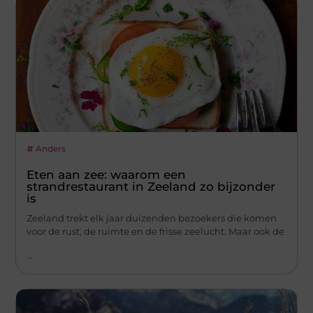
Anders
Eten aan zee: waarom een
strandrestaurant in Zeeland zo bijzonder
is
Zeeland trekt elk jaar duizenden bezoekers die komen
voor de rust, de ruimte en de frisse zeelucht. Maar ook de
...