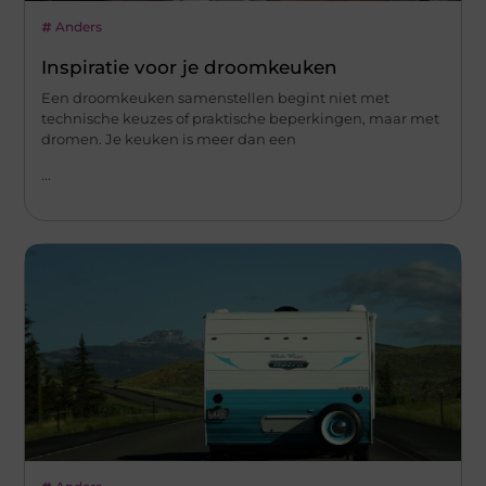
Anders
Inspiratie voor je droomkeuken
Een droomkeuken samenstellen begint niet met
technische keuzes of praktische beperkingen, maar met
dromen. Je keuken is meer dan een
...