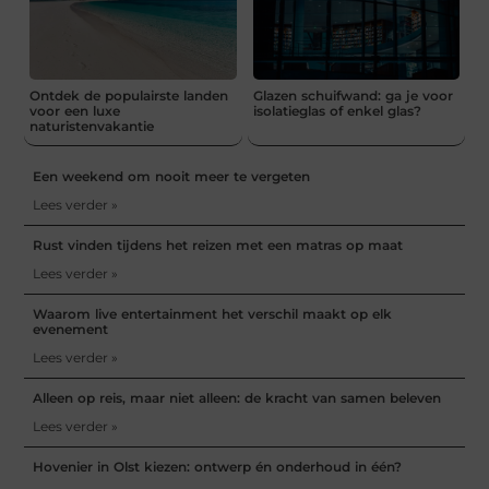
Ontdek de populairste landen
Glazen schuifwand: ga je voor
voor een luxe
isolatieglas of enkel glas?
naturistenvakantie
Een weekend om nooit meer te vergeten
Lees verder »
Rust vinden tijdens het reizen met een matras op maat
Lees verder »
Waarom live entertainment het verschil maakt op elk
evenement
Lees verder »
Alleen op reis, maar niet alleen: de kracht van samen beleven
Lees verder »
Hovenier in Olst kiezen: ontwerp én onderhoud in één?