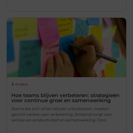
Anders
Hoe teams blijven verbeteren: strategieën
voor continue groei en samenwerking
Teams die zich willen blijven ontwikkelen, moeten
gericht werken aan verbetering. Stilstand zorgt voor
verlies van productiviteit en samenwerking. Door
...