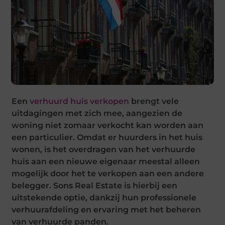
Een
verhuurd huis verkopen
brengt vele
uitdagingen met zich mee, aangezien de
woning niet zomaar verkocht kan worden aan
een particulier. Omdat er huurders in het huis
wonen, is het overdragen van het verhuurde
huis aan een nieuwe eigenaar meestal alleen
mogelijk door het te verkopen aan een andere
belegger. Sons Real Estate is hierbij een
uitstekende optie, dankzij hun professionele
verhuurafdeling en ervaring met het beheren
van verhuurde panden.