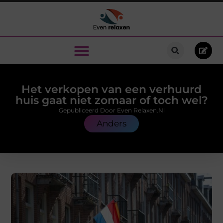
Het verkopen van een verhuurd
huis gaat niet zomaar of toch wel?
Gepubliceerd Door Even Relaxen.nl
Anders