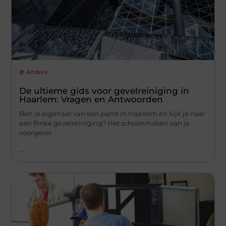
Anders
De ultieme gids voor gevelreiniging in
Haarlem: Vragen en Antwoorden
Ben je eigenaar van een pand in Haarlem en kijk je naar
een flinke gevelreiniging? Het schoonmaken van je
voorgevel
...