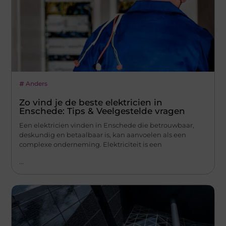
Anders
Zo vind je de beste elektricien in
Enschede: Tips & Veelgestelde vragen
Een elektricien vinden in Enschede die betrouwbaar,
deskundig en betaalbaar is, kan aanvoelen als een
complexe onderneming. Elektriciteit is een
...