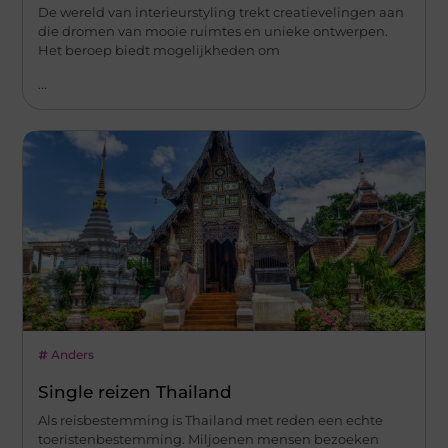
De wereld van interieurstyling trekt creatievelingen aan
die dromen van mooie ruimtes en unieke ontwerpen.
Het beroep biedt mogelijkheden om
...
Anders
Single reizen Thailand
Als reisbestemming is Thailand met reden een echte
toeristenbestemming. Miljoenen mensen bezoeken