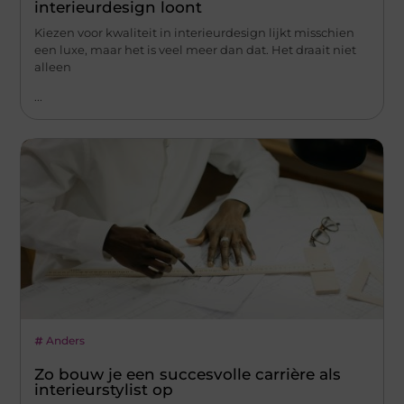
interieurdesign loont
Kiezen voor kwaliteit in interieurdesign lijkt misschien
een luxe, maar het is veel meer dan dat. Het draait niet
alleen
...
Anders
Zo bouw je een succesvolle carrière als
interieurstylist op