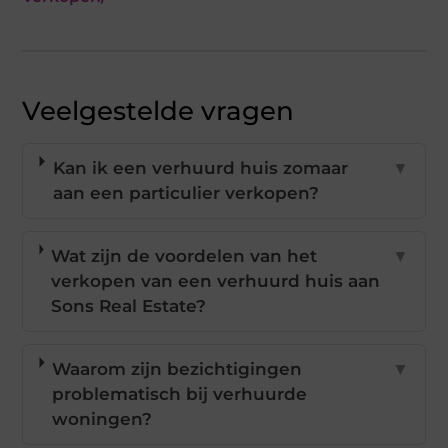
Veelgestelde vragen
Kan ik een verhuurd huis zomaar
▼
aan een particulier verkopen?
Wat zijn de voordelen van het
▼
verkopen van een verhuurd huis aan
Sons Real Estate?
Waarom zijn bezichtigingen
▼
problematisch bij verhuurde
woningen?