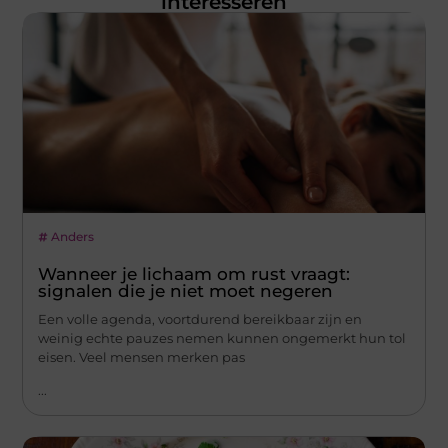
interesseren
Anders
Wanneer je lichaam om rust vraagt:
signalen die je niet moet negeren
Een volle agenda, voortdurend bereikbaar zijn en
weinig echte pauzes nemen kunnen ongemerkt hun tol
eisen. Veel mensen merken pas
...