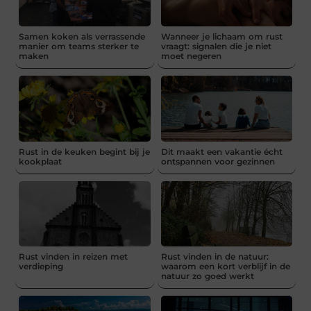
Samen koken als verrassende
Wanneer je lichaam om rust
manier om teams sterker te
vraagt: signalen die je niet
maken
moet negeren
Rust in de keuken begint bij je
Dit maakt een vakantie écht
kookplaat
ontspannen voor gezinnen
Rust vinden in reizen met
Rust vinden in de natuur:
verdieping
waarom een kort verblijf in de
natuur zo goed werkt