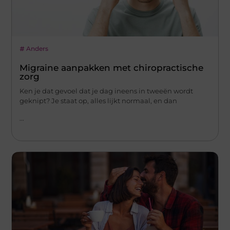
Anders
Migraine aanpakken met chiropractische
zorg
Ken je dat gevoel dat je dag ineens in tweeën wordt
geknipt? Je staat op, alles lijkt normaal, en dan
...