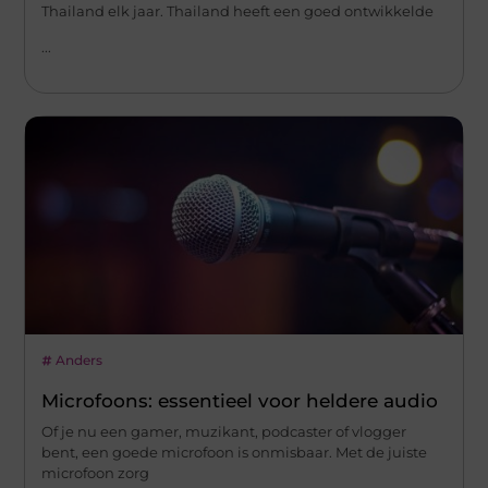
Thailand elk jaar. Thailand heeft een goed ontwikkelde
...
Anders
Microfoons: essentieel voor heldere audio
Of je nu een gamer, muzikant, podcaster of vlogger
bent, een goede microfoon is onmisbaar. Met de juiste
microfoon zorg