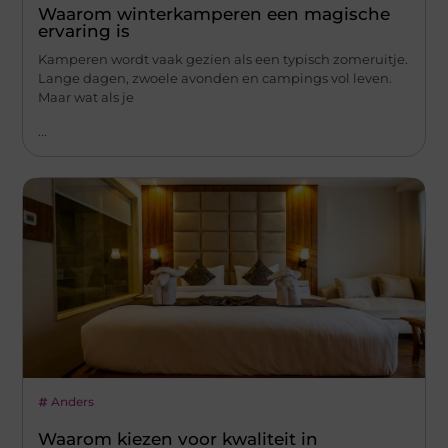
Waarom winterkamperen een magische
ervaring is
Kamperen wordt vaak gezien als een typisch zomeruitje.
Lange dagen, zwoele avonden en campings vol leven.
Maar wat als je
...
Anders
Waarom kiezen voor kwaliteit in