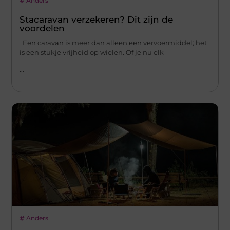
Anders
Stacaravan verzekeren? Dit zijn de
voordelen
Een caravan is meer dan alleen een vervoermiddel; het
is een stukje vrijheid op wielen. Of je nu elk
...
Anders