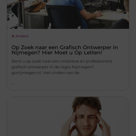
Anders
Op Zoek naar een Grafisch Ontwerper in
Nijmegen? Hier Moet u Op Letten!
Bent u op zoek naar een creatieve en professionele
grafisch ontwerper in de regio Nijmegen?.
gonijmegen.nl. Het vinden van de
...