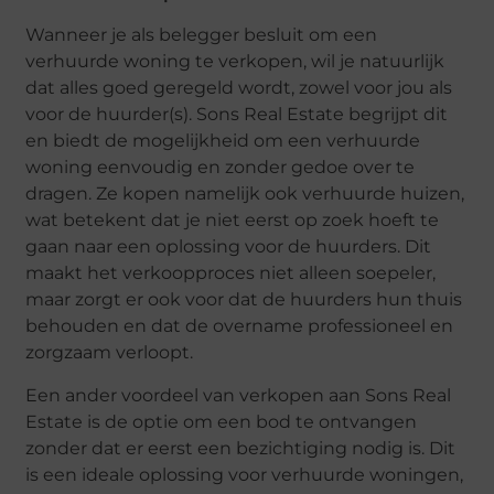
Wanneer je als belegger besluit om een
verhuurde woning te verkopen, wil je natuurlijk
dat alles goed geregeld wordt, zowel voor jou als
voor de huurder(s). Sons Real Estate begrijpt dit
en biedt de mogelijkheid om een verhuurde
woning eenvoudig en zonder gedoe over te
dragen. Ze kopen namelijk ook verhuurde huizen,
wat betekent dat je niet eerst op zoek hoeft te
gaan naar een oplossing voor de huurders. Dit
maakt het verkoopproces niet alleen soepeler,
maar zorgt er ook voor dat de huurders hun thuis
behouden en dat de overname professioneel en
zorgzaam verloopt.
Een ander voordeel van verkopen aan Sons Real
Estate is de optie om een bod te ontvangen
zonder dat er eerst een bezichtiging nodig is. Dit
is een ideale oplossing voor verhuurde woningen,