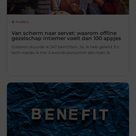
Anders
Van scherm naar servet: waarom offline
gezelschap intiemer voelt dan 100 appjes
Gisteren stuurde ik 247 berichten. Ja, ik heb geteld. En
toch voelde ik me ’s avonds eenzamer dan toen ik
...