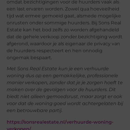
omdat bezichtigingen voor de huurders vaak als
een last ervaren worden. Zowel qua hoeveelheid
tijd wat ermee gemoeid gaat, alsmede mogelijke
onrusten onder sommige huurders. Bij Sons Real
Estate kan het bod zelfs zo worden afgehandeld
dat de gehele verkoop zonder bezichtiging wordt
afgerond, waardoor je als eigenaar de privacy van
de huurders respecteert en hen onnodig
ongemak bespaart.
Met Sons Real Estate kun je een verhuurde
woning dus op een gemakkelijke, professionele
manier verkopen, zonder dat je je zorgen hoeft te
maken over de gevolgen voor de huurders. Dit
biedt niet alleen gemoedsrust, maar zorgt er ook
voor dat de woning goed wordt achtergelaten bij
een betrouwbare partij.
https://sonsrealestate.nl/verhuurde-woning-
verkopen/