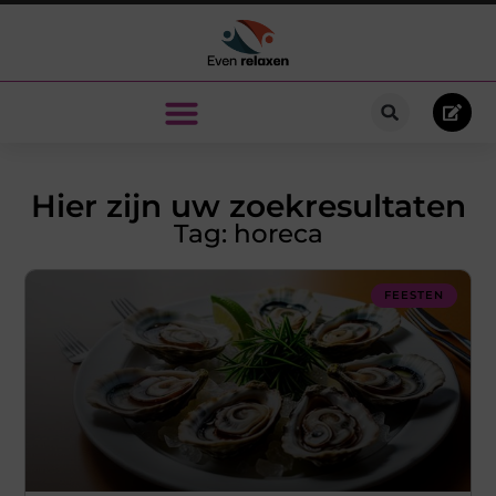
Hier zijn uw zoekresultaten
Tag: horeca
FEESTEN