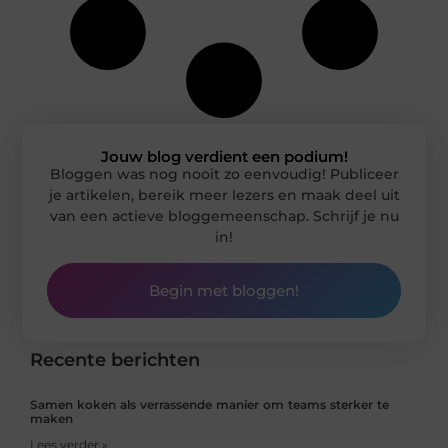
Jouw blog verdient een podium!
Bloggen was nog nooit zo eenvoudig! Publiceer
je artikelen, bereik meer lezers en maak deel uit
van een actieve bloggemeenschap. Schrijf je nu
in!
Begin met bloggen!
Recente berichten
Samen koken als verrassende manier om teams sterker te
maken
Lees verder »